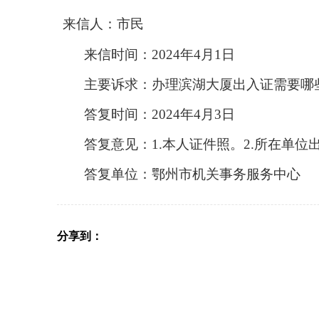
来信人：市民
来信时间：2024年4月1日
主要诉求：办理滨湖大厦出入证需要哪
答复时间：2024年4月3日
答复意见：
1.本人证件照。2.所在单
答复单位：鄂州市机关事务服务中心
分享到：