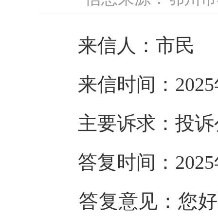
来信人：市民
来信时间：2025
主要诉求：投诉公
答复时间：2025
答复意见：您好！