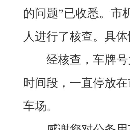
的问题”已收悉。市
人进行了核查。具体
经核查，车牌号为鄂G
时间段，一直停放在
车场。
感谢您对公务用车