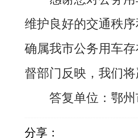
维护良好的交通秩序
确属我市公务用车存
督部门反映，我们将
答复单位：鄂州市
分享：