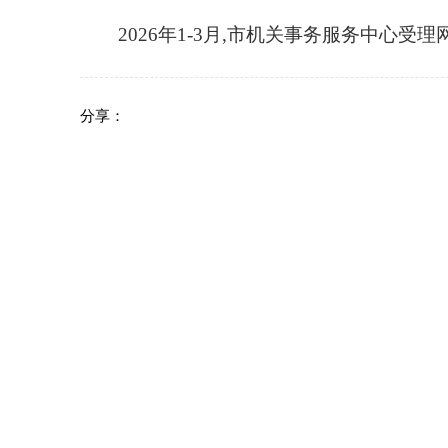
2026年1-3月
,市机关事务服务中心受理网
分享：