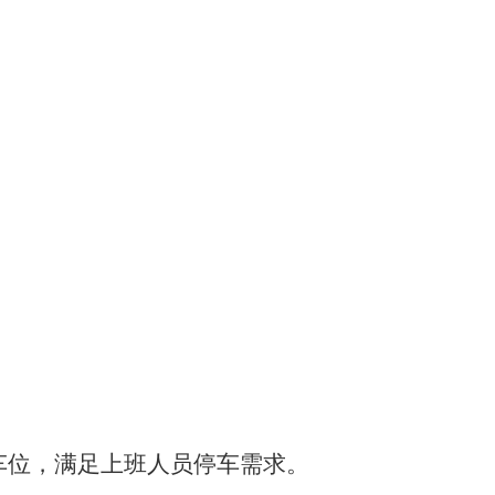
车位，满足上班人员停车需求。