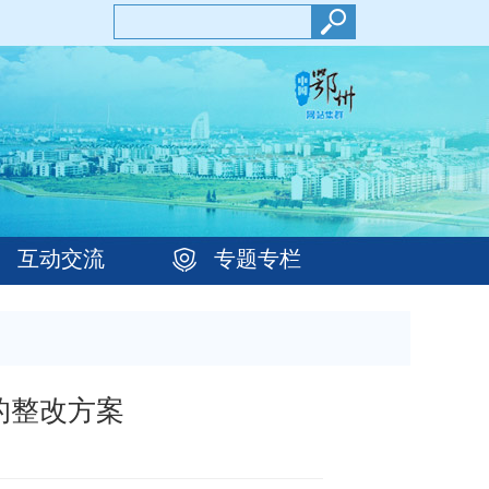
互动交流
专题专栏
的整改方案