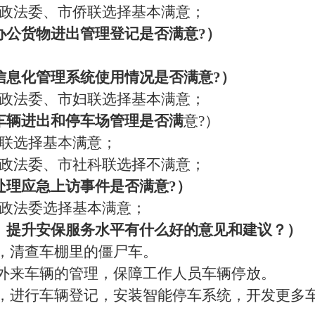
政法委、市侨联选择基本满意；
办公货物进出管理登记是否满意?）
信息化管理系统使用情况是否满意?）
政法委、市妇联选择基本满意；
车辆进出和停车场管理是否满
意
?）
联选择基本满意；
政法委、市社科联选择不满意；
处理应急上访事件是否满意?）
政法委选择基本满意；
、提升安保服务水平有什么好的意见和建议？）
，清查车棚里的僵尸车。
外来车辆的管理，保障工作人员车辆停放。
，进行车辆登记，安装智能停车系统，开发更多