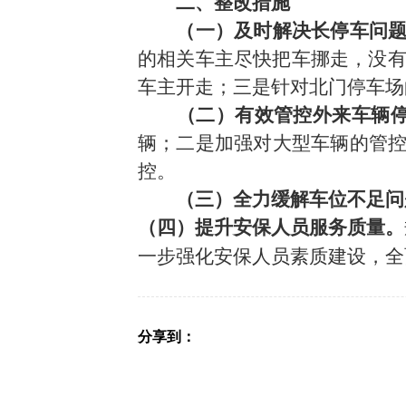
二、整改措施
（一）及时解决长停车问
的相关车主尽快把车挪走，没
车主开走；三是针对北门停车场
（二）有效管控外来车辆
辆；二是加强对大型车辆的管
控。
（三）全力缓解车位不足问
（四）提升安保人员服务质量。
一步强化安保人员素质建设，全
分享到：