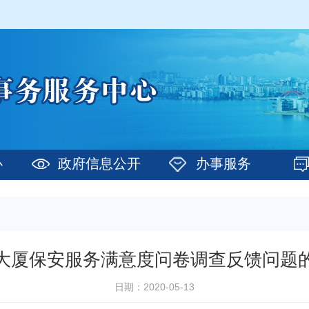
心
政府信息公开
办事服务
大厦保安服务满意度问卷调查反馈问题
日期：2020-05-13