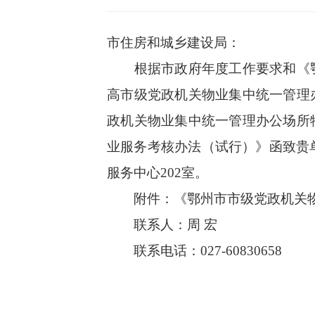
市住房和城乡建设局：
根据市政府年度工作要求和《鄂
高市级党政机关物业集中统一管理
政机关物业集中统一管理办公场所
业服务考核办法（试行）》函致贵
服务中心202室。
附件：《鄂州市市级党政机关物
联系人：周 宏
联系电话：027-60830658