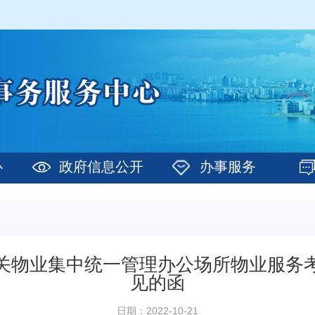
心
政府信息公开
办事服务
关物业集中统一管理办公场所物业服务
见的函
日期：2022-10-21