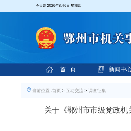
今天是
2026年8月6日 星期四
首 页
新闻中
当前位置 :
首页
>
互动交流
>
调查征集
关于《鄂州市市级党政机