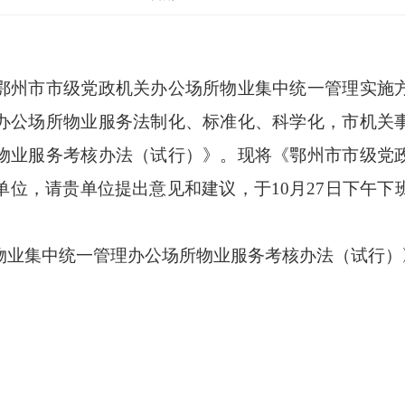
州市市级党政机关办公场所物业集中统一管理实施方
办公场所物业服务法制化、标准化、科学化，市机关
物业服务考核办法（试行）》。现将《鄂州市市级党
单位，请贵单位提出意见和建议，于10月27日下午下
业集中统一管理办公场所物业服务考核办法（试行）