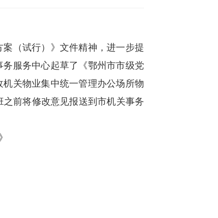
案（试行）》文件精神，进一步提
事务服务中心起草了《鄂州市市级党
政机关物业集中统一管理办公场所物
班之前将修改意见报送到市机关事务
》