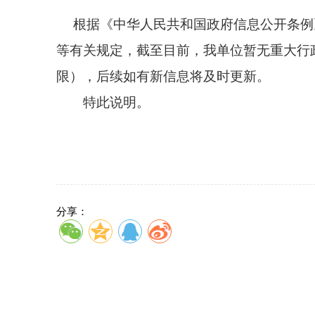
根据《中华人民共和国政府信息公开条例》
等有关规定，截至目前，
我单位
暂
无重大行
限），后续如有新信息将及时更新。
特此说明。
分享：