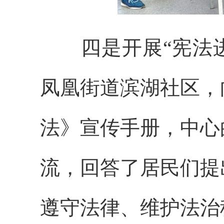
四是
开展“宪法
凤凰街道滨湖社区，
法》
宣传手册，中心
流，回答了居民们提
遵守法律、维护法治