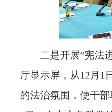
二是开展“宪法进
厅显示屏，从12月
的法治氛围，使干部