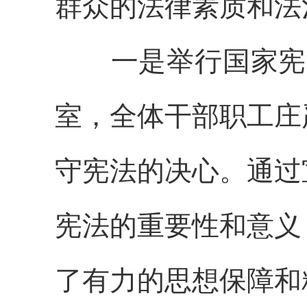
群众的法律素质和法
一是
举行国家宪
室，全体干部职工庄
守宪法的决心。通过
宪法的重要性和意义
了有力的思想保障和