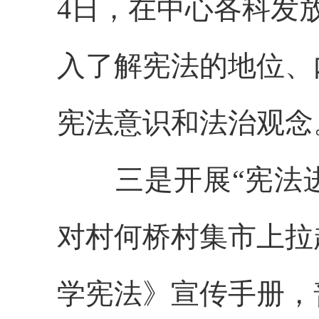
4日，在中心各科发
入了解宪法的地位、
宪法意识和法治观
三是
开展“宪法
对村何桥村集
市
上拉
学宪法》
宣传手册，