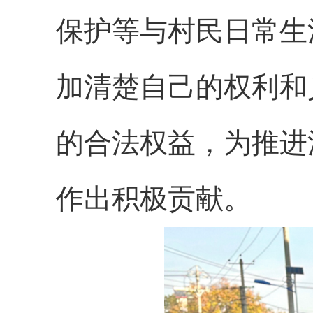
保护等与
村民
日常生
加清楚自己的权利和
的合法权益，为推进
作出积极贡献。