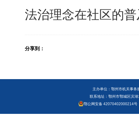
法治理念在社区的普
分享到：
主办单位：鄂州市机关事务
联系地址：鄂州市鄂城区滨湖北路
鄂公网安备 42070402000214号