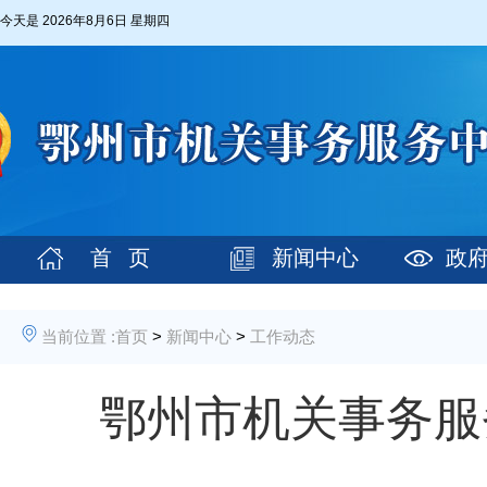
今天是
2026年8月6日 星期四
首 页
新闻中心
政
当前位置 :
首页
>
新闻中心
>
工作动态
鄂州市机关事务服务