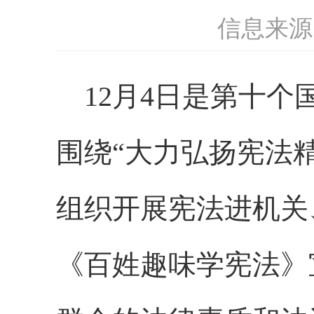
信息来源
12月4日是第十
围绕“大力弘扬宪法
组织开展
宪法进机关
《百姓趣味学宪法》