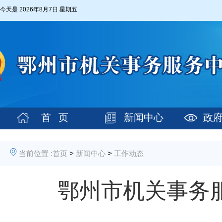
今天是
2026年8月7日 星期五
首 页
新闻中心
政
当前位置 :
首页
>
新闻中心
>
工作动态
鄂州市机关事务