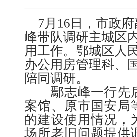
7月16日，市政
峰带队调研主城区
用工作。鄂城区人
办公用房管理科、
陪同调研。
鄢志峰一行先
案馆、原市国安局
的建设使用情况，
场所老旧问题提供