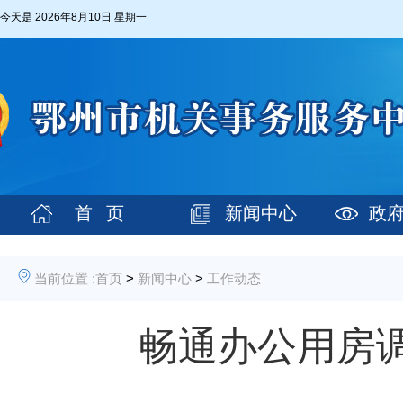
今天是
2026年8月10日 星期一
首 页
新闻中心
政
当前位置 :
首页
>
新闻中心
>
工作动态
畅通办公用房