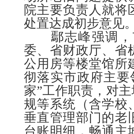
院主要负责人就将
处置达成初步意见
鄢志峰强调，
委、省财政厅、省
公用房等楼堂馆所
彻落实市政府主要
家”工作职责，对
规等系统（含学校
垂直管理部门的老
台账明细，
畅通主