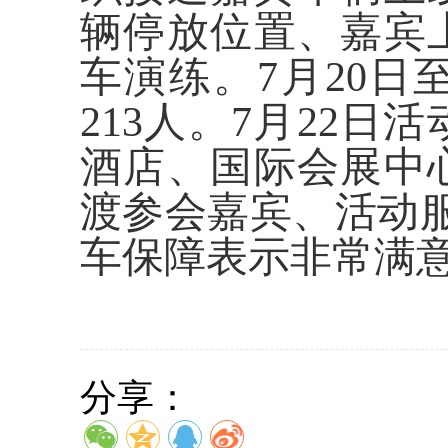
辆停放位置、嘉宾
车演练。7月20日
213人。7月22
酒店、国际会展中
渡参会嘉宾、活动服
车保障表示非常满
分享：