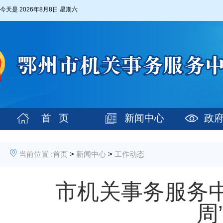
今天是
2026年8月8日 星期六
首 页
新闻中心
政
当前位置 :
首页
>
新闻中心
>
工作动态
市机关事务服务中
周