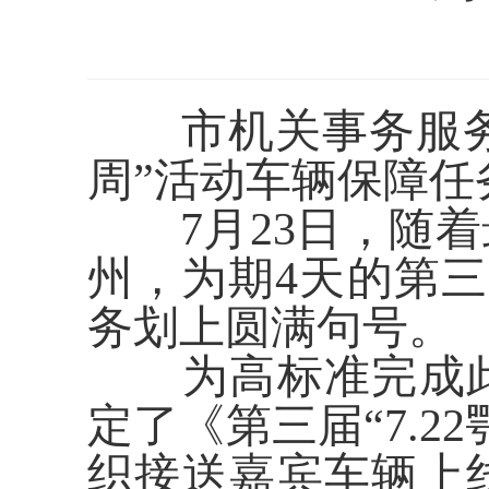
市机关事务服
周”活动车辆保障任
7月23日，随
州，为期4天的第三
务划上圆满句号。
为高标准完成
定了《第三届
“7.
织接送嘉宾车辆上