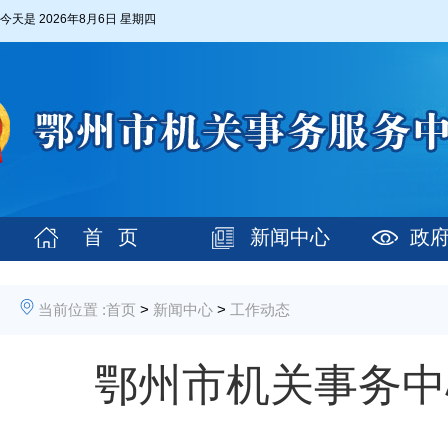
今天是
2026年8月6日 星期四
首 页
新闻中心
政
当前位置 :
首页
>
新闻中心
>
工作动态
鄂州市机关事务中