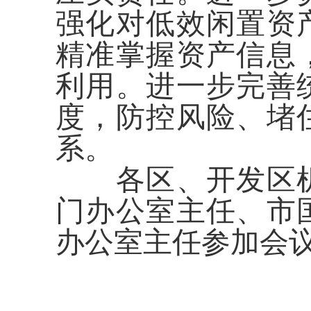
强化对低效闲置资
精准掌握资产信息
利用
。进一步
完善
度，防控风险、堵
系。
各区、开发区
门办公室主任、市
办公室主任参加会