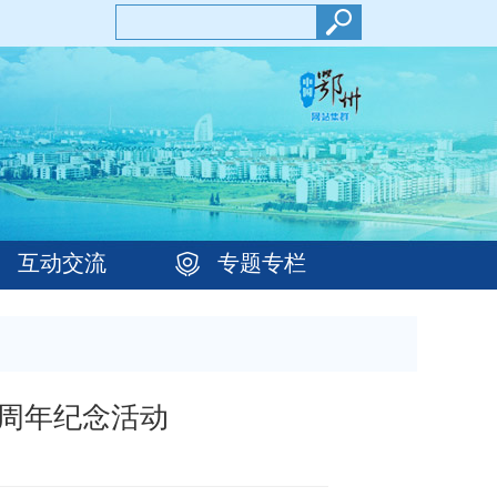
互动交流
专题专栏
0周年纪念活动