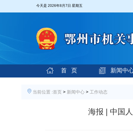
今天是
2026年8月7日 星期五
首 页
新闻中
当前位置 :
首页
>
新闻中心
>
工作动态
海报 | 中