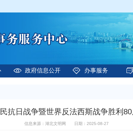
心
政府信息公开
办事服务
国人民抗日战争暨世界反法西斯战争胜利8
信息来源：湖北文明网
日期：2025-08-27