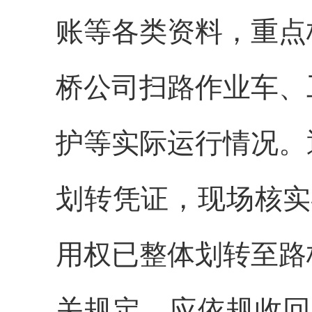
账等各类资料，重点
桥公司扫路作业车、
护等实际运行情况。
划转凭证，现场核实
用权已整体划转至路
关规定，应依规收回