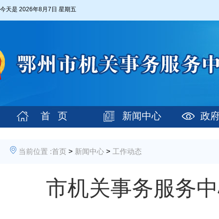
今天是
2026年8月7日 星期五
首 页
新闻中心
政
当前位置 :
首页
>
新闻中心
>
工作动态
市机关事务服务中