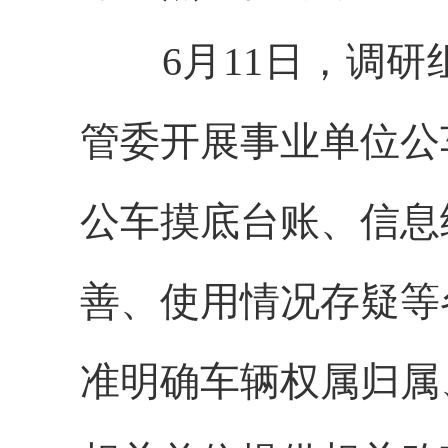
6月11日，调研
管委开展事业单位公
公车摸底台账、信息
善、使用情况存疑等
准明确车辆权属归属