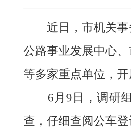
近日，市机关事务
公路事业发展中心、
等多家重点单位，开
6月9日，调研组
查，仔细查阅公车登