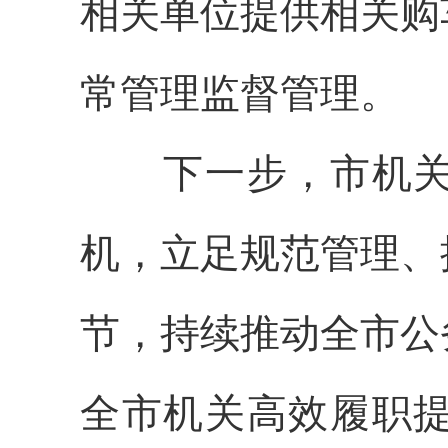
相关单位提供相关购
常管理监督管理。
下一步，市机关事
机，立足规范管理、
节，持续推动全市公
全市机关高效履职