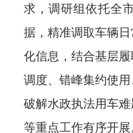
求，调研组依托全
据，精准调取车辆日
化信息，结合基层履
调度、错峰集约使用
破解水政执法用车难
等重点工作有序开展