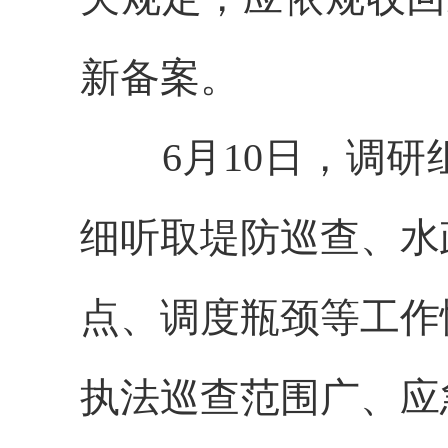
新备案。
6月10日，调研
细听取堤防巡查、水
点、调度瓶颈等工作
执法巡查范围广、应