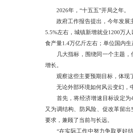
2026年，“十五五”开局之年。
政府工作报告提出，今年发展主要
5.5%左右，城镇新增就业120
食产量1.4万亿斤左右；单位国内生
几大指标，围绕同一个主题，传
增长。
观察这些主要预期目标，体现了“
无论外部环境如何风云变幻，中
首先，将经济增速目标设定为4.5
又为调结构、防风险、促改革留出空
要求，兼顾了当前与长远。
“在实际工作中努力争取更好结果