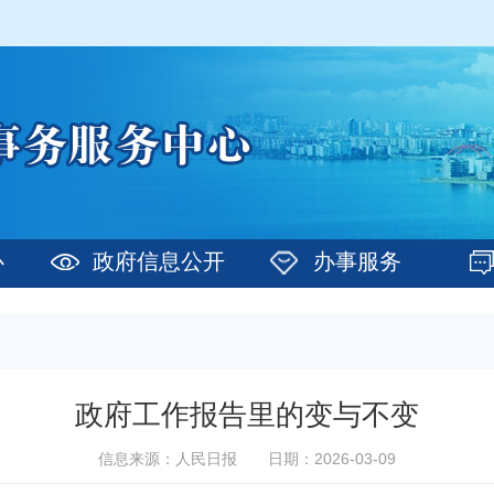
心
政府信息公开
办事服务
政府工作报告里的变与不变
信息来源：人民日报
日期：2026-03-09