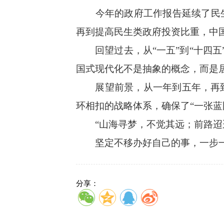
今年的政府工作报告延续了民生
再到提高民生类政府投资比重，中
回望过去，从“一五”到“十四五”
国式现代化不是抽象的概念，而是
展望前景，从一年到五年，再到2
环相扣的战略体系，确保了“一张蓝
“山海寻梦，不觉其远；前路迢迢
坚定不移办好自己的事，一步一
分享：