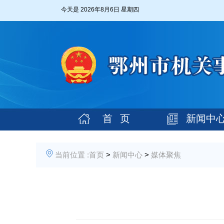
今天是
2026年8月6日 星期四
首 页
新闻中
当前位置 :
首页
>
新闻中心
>
媒体聚焦