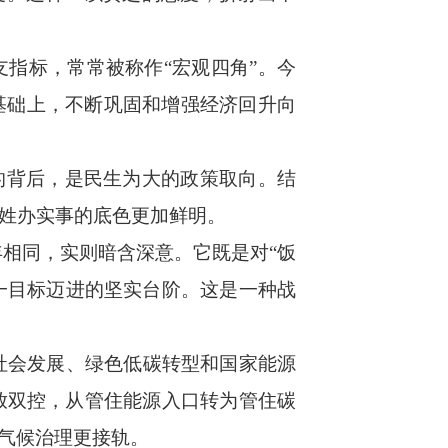
指标，常常被称作“宏观四角”。今
基础上，不断巩固和增强经济回升向
的背后，是民生为大的政策取向。结
百姓办实事的底色更加鲜明。
相同，实则暗含深意。它既是对“饭
这一目标迈进的坚实台阶。这是一种战
社会发展、绿色低碳转型和国家能源
放双控，从管住能源入口转为管住碳
气候治理更接轨。