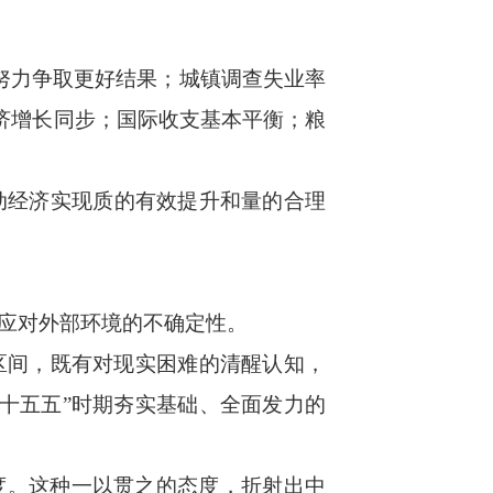
努力争取更好结果；城镇调查失业率
经济增长同步；国际收支基本平衡；粮
经济实现质的有效提升和量的合理
应对外部环境的不确定性。
的区间，既有对现实困难的清醒认知，
“十五五”时期夯实基础、全面发力的
度。这种一以贯之的态度，折射出中