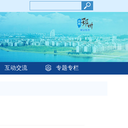
互动交流
专题专栏