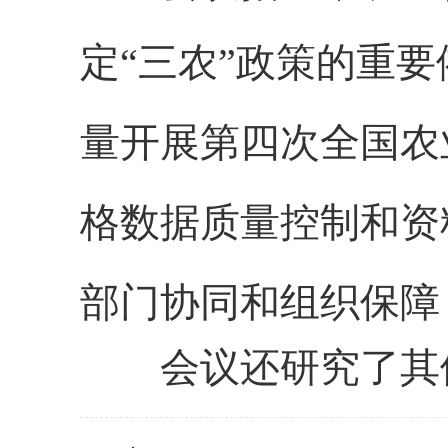
定“三农”政策的重
量开展第四次全国农
格数据质量控制和资
部门协同和组织保障
会议还研究了其