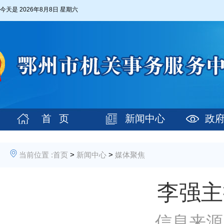
今天是
2026年8月8日 星期六
首 页
新闻中心
政
当前位置 :
首页
>
新闻中心
>
媒体聚焦
李强主
信息来源