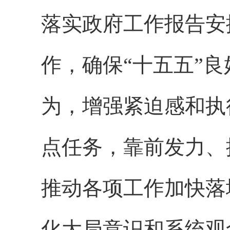
落实政府工作报告安
作，确保“十五五”
为，增强紧迫感和执
点任务，靠前发力、
推动各项工作加快落
化大局意识和系统观