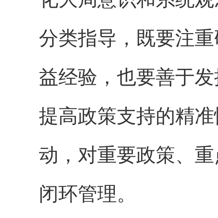
分类指导，既要注重
益经验，也要善于发
提高政策支持的精准
动，对重要政策、重
闭环管理。