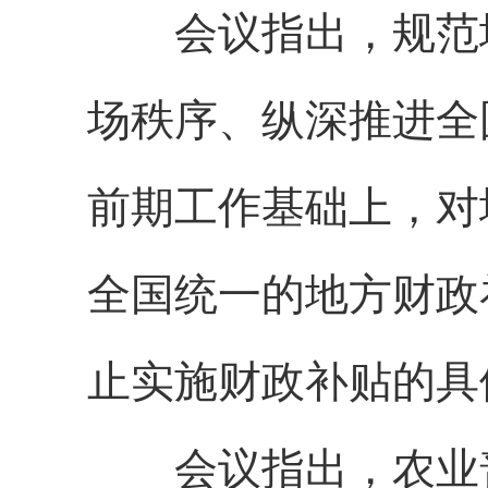
会议指出，规范地
场秩序、纵深推进全
前期工作基础上，对
全国统一的地方财政
止实施财政补贴的具
会议指出，农业普