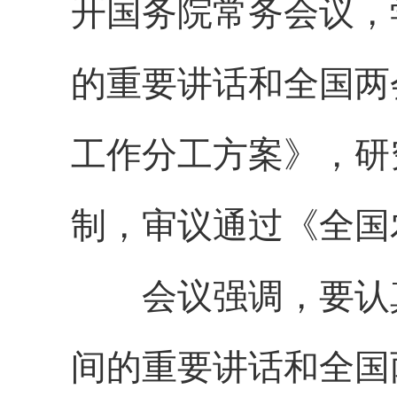
开国务院常务会议，
的重要讲话和全国两
工作分工方案》，研
制，审议通过《全国
会议强调，要认真
间的重要讲话和全国