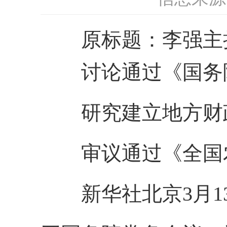
原标题：李强主持
讨论通过《国务院2
研究建立地方财政
审议通过《全国农
新华社北京3月13