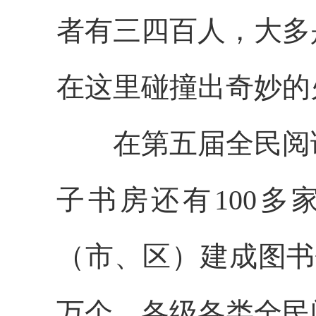
者有三四百人，大多
在这里碰撞出奇妙的
在第五届全民阅读
子书房还有100多
（市、区）建成图书
万个，各级各类全民