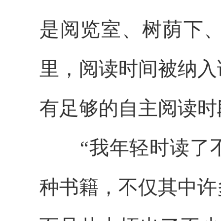
是阅览室、树荫下
里，阅读时间被纳入
有足够的自主阅读时
“我年轻时读了不
种书籍，不仅其中许