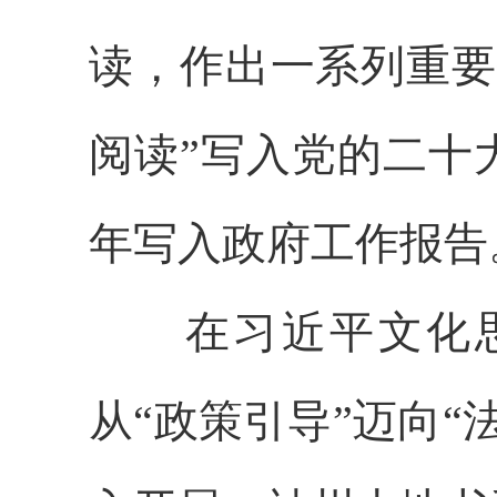
读，作出一系列重要
阅读”写入党的二十
年写入政府工作报告
在习近平文化思
从“政策引导”迈向