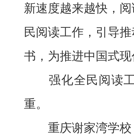
新速度越来越快，阅
民阅读工作，引导推
书，为推进中国式现
强化全民阅读工作
重。
重庆谢家湾学校，