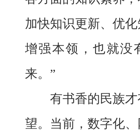
加快知识更新、优化
增强本领，也就没
来。”
有书香的民族才有
望。当前，数字化、