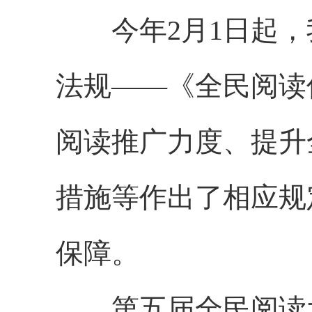
今年2月1日起，
法规——《全民阅读
阅读推广力度、提升
措施等作出了相应规
保障。
第五届全民阅读大