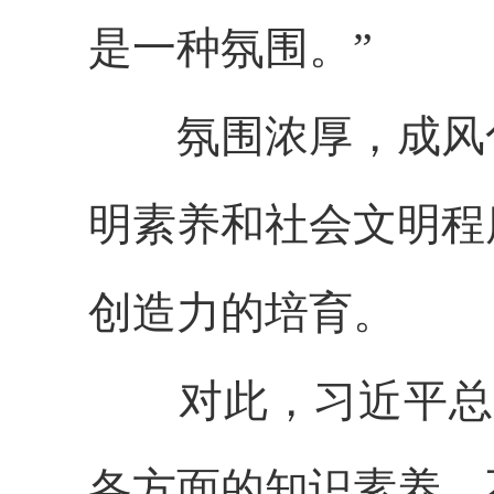
是一种氛围。”
氛围浓厚，成风化
明素养和社会文明程
创造力的培育。
对此，习近平总书
各方面的知识素养，