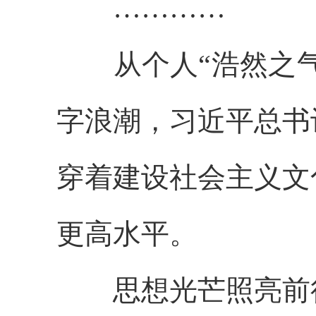
…………
从个人“浩然之气”
字浪潮，习近平总书
穿着建设社会主义文
更高水平。
思想光芒照亮前行