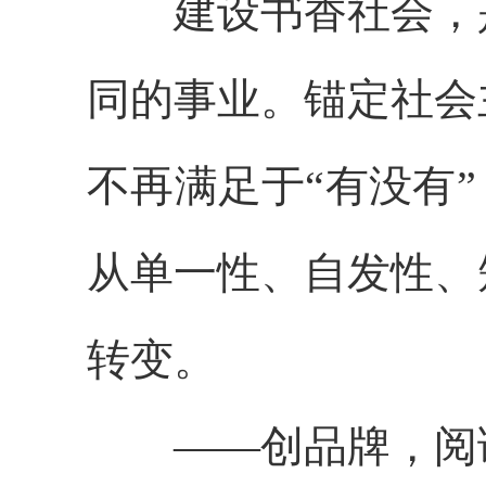
建设书香社会，是
同的事业。锚定社会
不再满足于“有没有
从单一性、自发性、
转变。
——创品牌，阅读