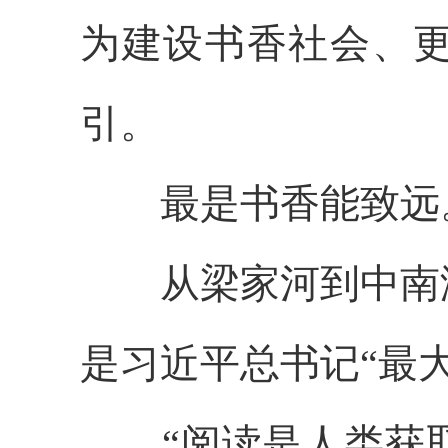
为建设书香社会、
引。
最是书香能致远
从梁家河到中南海
是习近平总书记“最
“阅读是人类获取