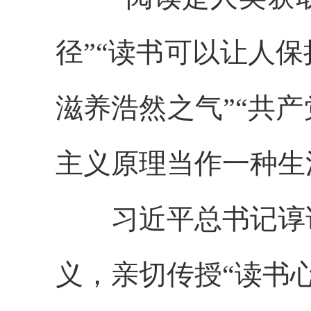
径”“读书可以让人
滋养浩然之气”“共
主义原理当作一种生
习近平总书记谆谆
义，亲切传授“读书心