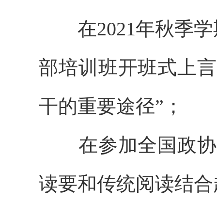
在2021年秋季学
部培训班开班式上言
干的重要途径”；
在参加全国政协十
读要和传统阅读结合