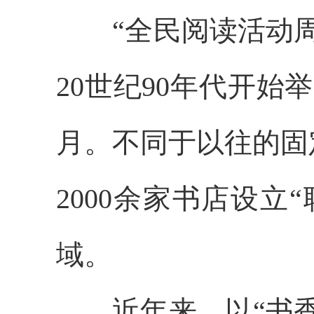
“全民阅读活动周”
20世纪90年代开
月。不同于以往的固
2000余家书店设
域。
近年来，以“书香