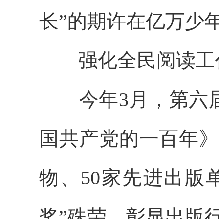
长”的期许在亿万少
强化全民阅读工作
今年3月，第六届
国共产党的一百年》
物、50家先进出版
奖”殊荣，彰显出版