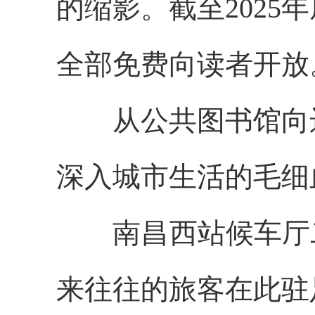
的缩影。截至2025
全部免费向读者开放
从公共图书馆向远
深入城市生活的毛细
南昌西站候车厅二
来往往的旅客在此驻