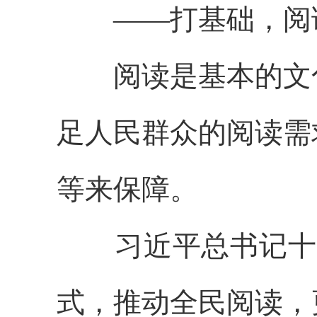
——打基础，阅读
阅读是基本的文化
足人民群众的阅读需
等来保障。
习近平总书记十分
式，推动全民阅读，