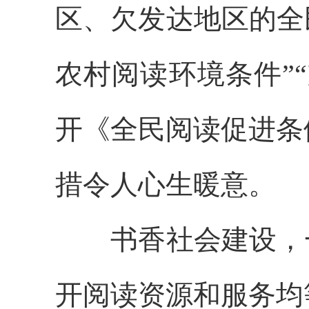
区、欠发达地区的全
农村阅读环境条件”
开《全民阅读促进条
措令人心生暖意。
书香社会建设，一
开阅读资源和服务均