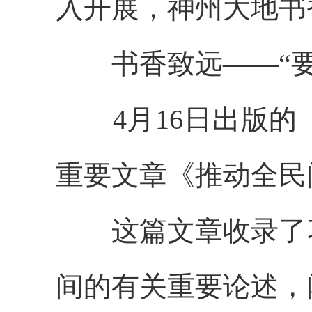
入开展，神州大地书
书香致远——“要
4月16日出版的
重要文章《推动全民
这篇文章收录了习近平
间的有关重要论述，