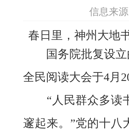
信息来源
春日里，神州大地
国务院批复设立的
全民阅读大会于4月2
“人民群众多读书
邃起来。”党的十八