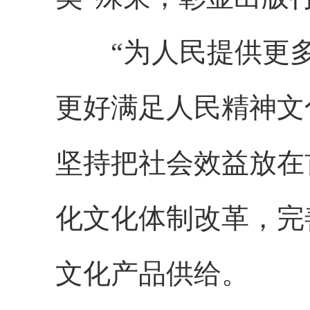
“为人民提供更多
更好满足人民精神文
坚持把社会效益放在
化文化体制改革，完
文化产品供给。