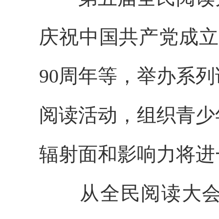
庆祝中国共产党成立
90周年等，举办系
阅读活动，组织青少
辐射面和影响力将进
从全民阅读大会连