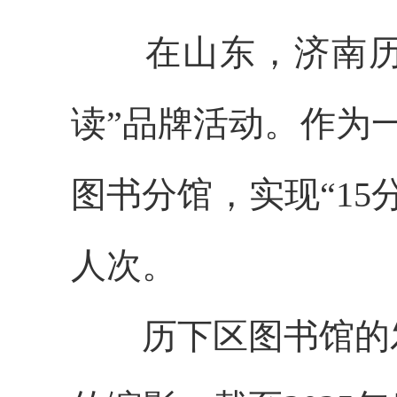
在山东，济南历下
读”品牌活动。作为
图书分馆，实现“1
人次。
历下区图书馆的发