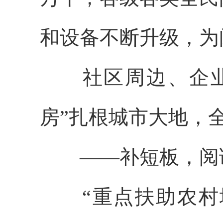
和设备不断升级，为
社区周边、企业园
房”扎根城市大地，
——补短板，阅读
“重点扶助农村地