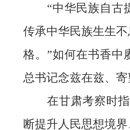
“中华民族自古提
传承中华民族生生不
格。”如何在书香中
总书记念兹在兹、寄
在甘肃考察时指出
断提升人民思想境界