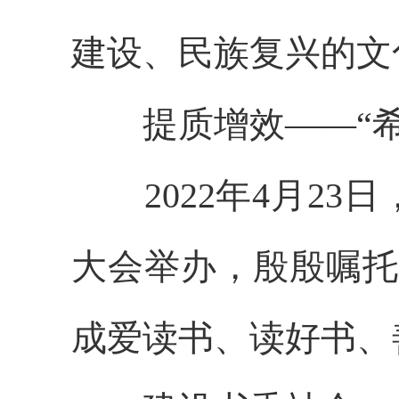
建设、民族复兴的文
提质增效——“希
2022年4月23
大会举办，殷殷嘱托
成爱读书、读好书、