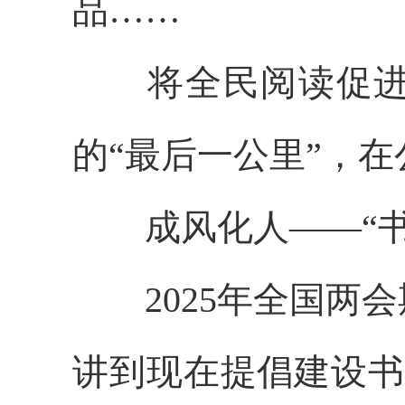
品……
将全民阅读促进工
的“最后一公里”，
成风化人——“书
2025年全国两会
讲到现在提倡建设书