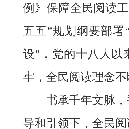
例》保障全民阅读工
五五”规划纲要部署
设”，党的十八大以
牢，全民阅读理念不
书承千年文脉，香
导和引领下，全民阅