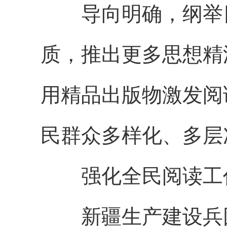
导向明确，纲举目
质，推出更多思想精
用精品出版物激发阅
民群众多样化、多层
强化全民阅读工作
新疆生产建设兵团