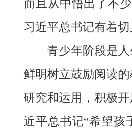
而且从中悟出了不少
习近平总书记有着切
青少年阶段是人生
鲜明树立鼓励阅读的
研究和运用，积极开
近平总书记“希望孩