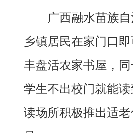
广西融水苗族自治
乡镇居民在家门口即
丰盘活农家书屋，同
学生不出校门就能读
读场所积极推出适老