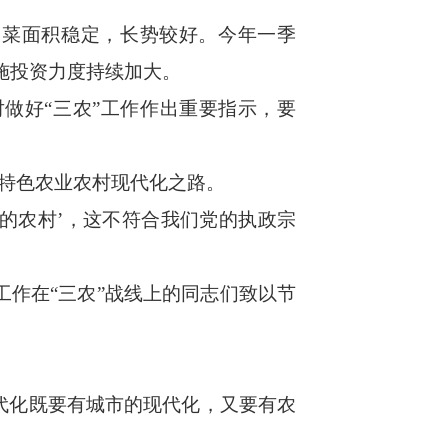
菜面积稳定，长势较好。今年一季
施投资力度持续加大。
对做好“三农”工作作出重要指示，要
特色农业农村现代化之路。
的农村’，这不符合我们党的执政宗
工作在“三农”战线上的同志们致以节
代化既要有城市的现代化，又要有农