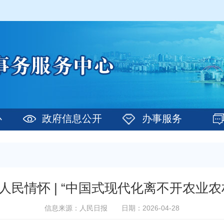
心
政府信息公开
办事服务
人民情怀 | “中国式现代化离不开农业农
信息来源：人民日报
日期：2026-04-28