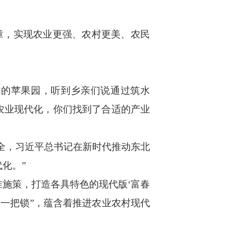
，实现农业更强、农村更美、农民
的苹果园，听到乡亲们说通过筑水
农业现代化，你们找到了合适的产业
全，习近平总书记在新时代推动东北
化。”
施策，打造各具特色的现代版‘富春
开一把锁”，蕴含着推进农业农村现代