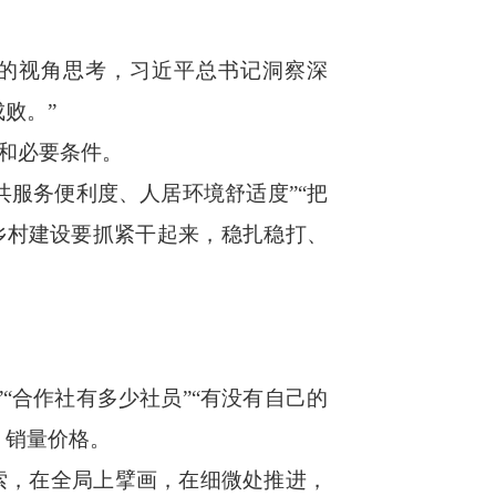
的视角思考，习近平总书记洞察深
败。”
和必要条件。
服务便利度、人居环境舒适度”“把
乡村建设要抓紧干起来，稳扎稳打、
合作社有多少社员”“有没有自己的
、销量价格。
，在全局上擘画，在细微处推进，