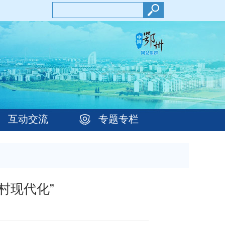
互动交流
专题专栏
村现代化”