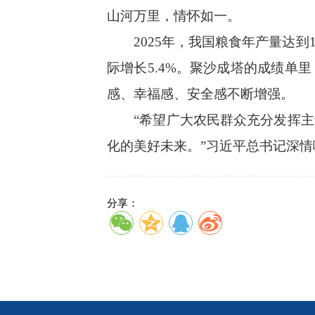
山河万里，情怀如一。
2025年，我国粮食年产量达到1
际增长5.4%。聚沙成塔的成绩
感、幸福感、安全感不断增强。
“希望广大农民群众充分发挥主动
化的美好未来。”习近平总书记深情
分享：