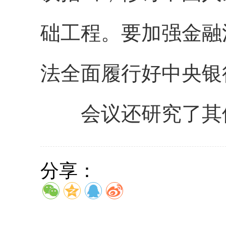
础工程。要加强金融
法全面履行好中央银
会议还研究了其
分享：