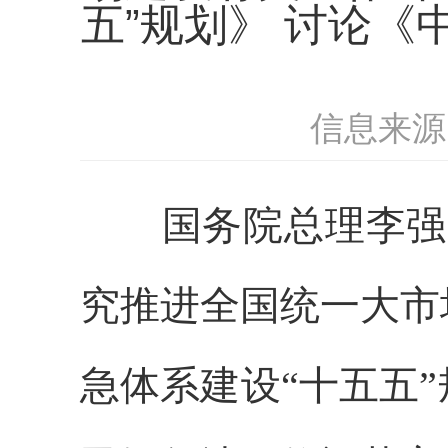
五”规划》 讨论
信息来源
国务院总理李强
究推进全国统一大市
急体系建设“十五五