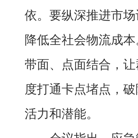
依。要纵深推进市场
降低全社会物流成本
带面、点面结合，让
度打通卡点堵点，破
活力和潜能。