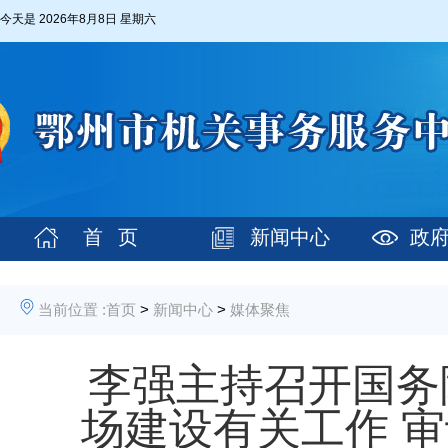
今天是
2026年8月8日 星期六
首 页
新闻中心
政
当前位置 :
首页
>
新闻中心
>
媒体聚焦
李强主持召开国务
场建设有关工作 