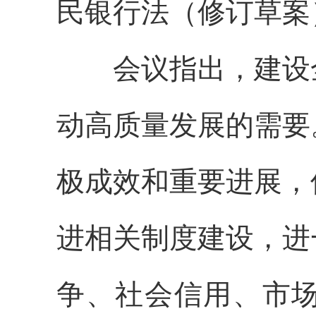
民银行法（修订草案
会议指出，建设全
动高质量发展的需要
极成效和重要进展，
进相关制度建设，进
争、社会信用、市