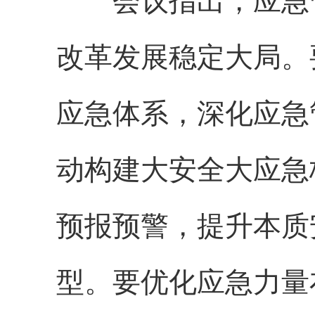
会议指出，应急管
改革发展稳定大局。
应急体系，深化应急
动构建大安全大应急
预报预警，提升本质
型。要优化应急力量