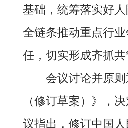
基础，统筹落实好人
全链条推动重点行业
任，切实形成齐抓共
会议讨论并原则通
（修订草案）》，决
议指出，修订中国人