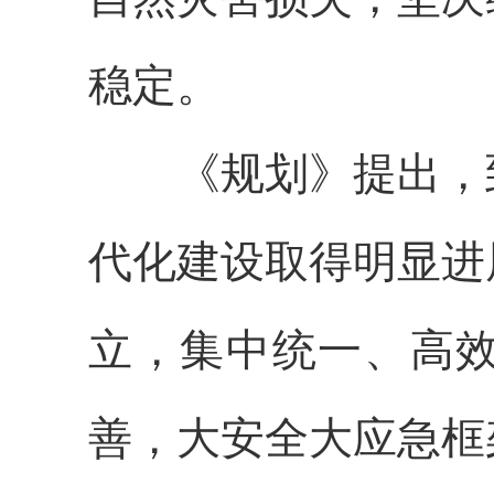
稳定。
《规划》提出，到2
代化建设取得明显进
立，集中统一、高
善，大安全大应急框