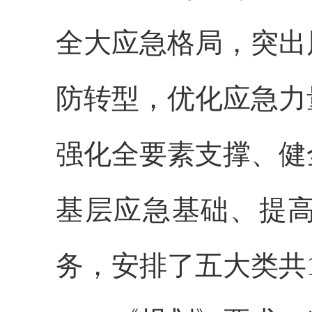
全大应急格局，突出
防转型，优化应急力
强化全要素支撑、健
基层应急基础、提
务，安排了五大类共