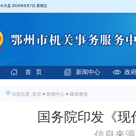
今天是
2026年8月7日 星期五
首 页
新闻中心
政
当前位置 :
首页
>
新闻中心
>
媒体聚焦
国务院印发《现
信息来源