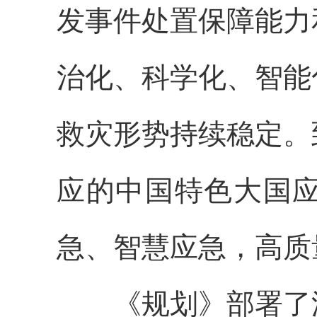
发事件处置保障能力
治化、科学化、智能
救灾形势持续稳定。
应的中国特色大国
急、智慧应急，高质
《规划》部署了深