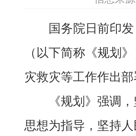
国务院日前印发《
（以下简称《规划》
灾救灾等工作作出部
《规划》强调，坚
思想为指导，坚持人