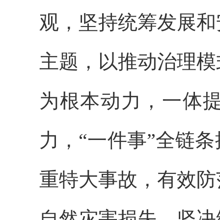
观，坚持统筹发展和
主题，以推动治理模
为根本动力，一体
力，“一件事”全链
重特大事故，有效防
自然灾害损失，坚决