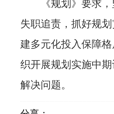
《规划》要求，坚
失职追责，抓好规划
建多元化投入保障格
织开展规划实施中期
解决问题。
分享：