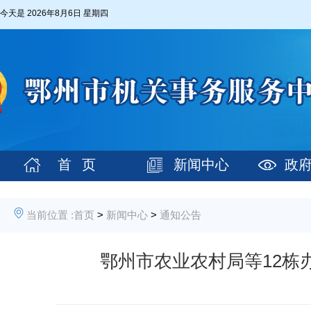
今天是
2026年8月6日 星期四
首 页
新闻中心
政
当前位置 :
首页
>
新闻中心
>
通知公告
鄂州市农业农村局等12栋