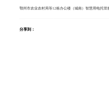
鄂州市农业农村局等12栋办公楼（城南）智慧用电托管
分享到：