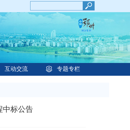
互动交流
专题专栏
程中标公告