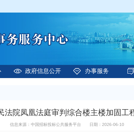
心
政府信息公开
办事服务
民法院凤凰法庭审判综合楼主楼加固工
信息来源：中国招标投标公共服务平台
日期：2026-06-10