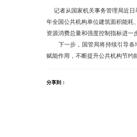
记者从国家机关事务管理局近日举行
年全国公共机构单位建筑面积能耗、人
资源消费总量和强度控制指标进一
下一步，国管局将持续引导各地
赋能作用，不断提升公共机构节约
分享到：