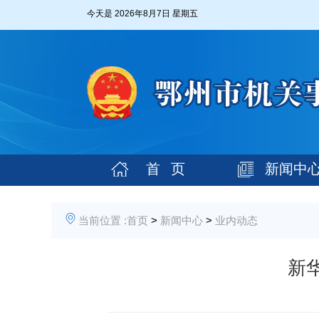
今天是
2026年8月7日 星期五
首 页
新闻中
当前位置 :
首页
>
新闻中心
>
业内动态
新