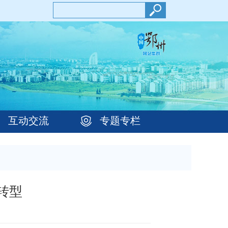
互动交流
专题专栏
转型