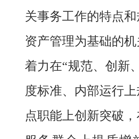
关事务工作的特点和
资产管理为基础的机
着力在“规范、创新
度标准、内部运行上
点职能上创新突破，