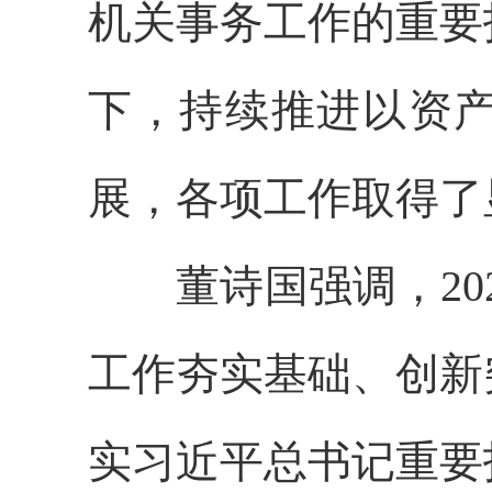
机关事务工作的重要
下，
持续推进以资
展，
各项工作取得了
董诗国强调，
20
工作夯实基础、创新
实习近平总书记重要