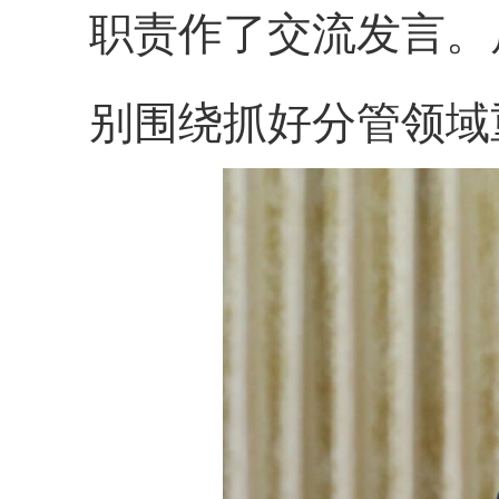
职责作了交流发言。
别围绕抓好分管领域