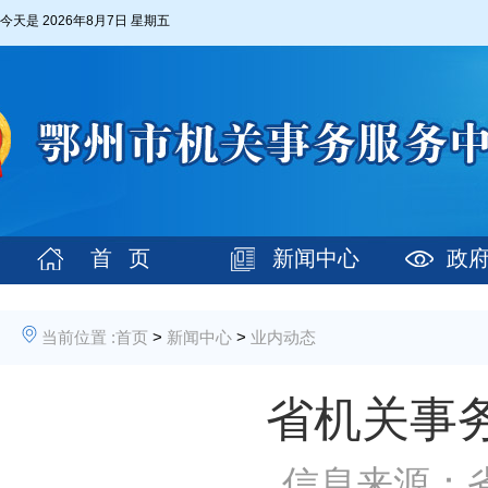
今天是
2026年8月7日 星期五
首 页
新闻中心
政
当前位置 :
首页
>
新闻中心
>
业内动态
省机关事务
信息来源：