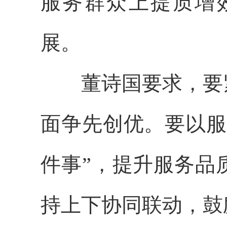
服务群众上提质增
展。
董诗国要求，要
面争先创优。要以服
件事”，提升服务品
持上下协同联动，鼓