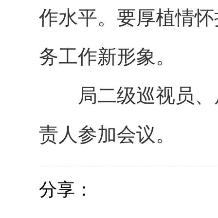
作水平。要厚植情怀
务工作新形象。
局二级巡视员、
责人参加会议。
分享：