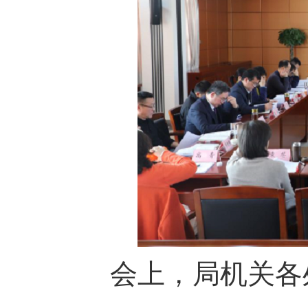
会上，局机关各