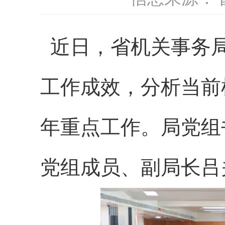
近日
，省机关事务
工作成效，分析当前
年重点工作。局党组
党组成员、副局长吕