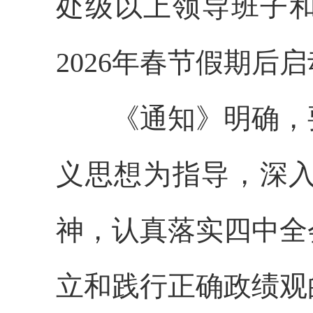
处级以上领导班子和
2026年春节假期后
《通知》明确，
义思想为指导，深
神，认真落实四中全
立和践行正确政绩观