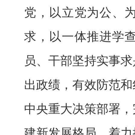
党，以立党为公、
求，以一体推进学
员、干部坚持实事求
出政绩，有效防范和
中央重大决策部署，
建新发展格局，着力