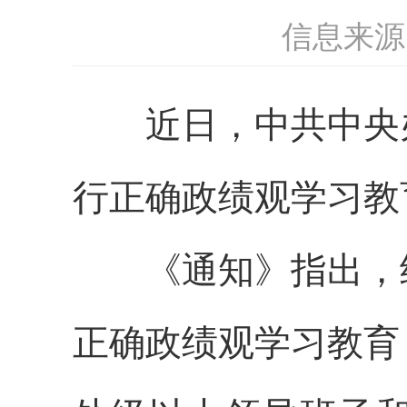
信息来源
近日，中共中央
行正确政绩观学习教
《通知》指出，
正确政绩观学习教育