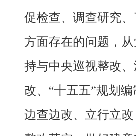
促检查、调查研究、
方面存在的问题，从
持与中央巡视整改、
改、“十五五”规划
边查边改、立行立改