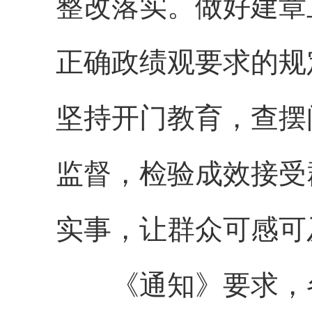
整改落实。做好建章
正确政绩观要求的规
坚持开门教育，查摆
监督，检验成效接受
实事，让群众可感可
《通知》要求，