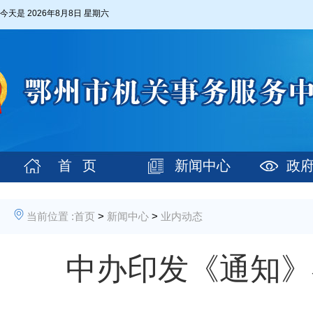
今天是
2026年8月8日 星期六
首 页
新闻中心
政
当前位置 :
首页
>
新闻中心
>
业内动态
中办印发《通知》