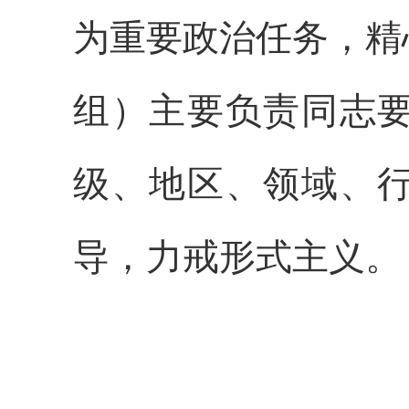
为重要政治任务，精
组）主要负责同志
级、地区、领域、
导，力戒形式主义。