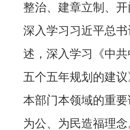
整治、建章立制、开
深入学习习近平总书
述，深入学习《中共
五个五年规划的建议
本部门本领域的重要
为公、为民造福理念