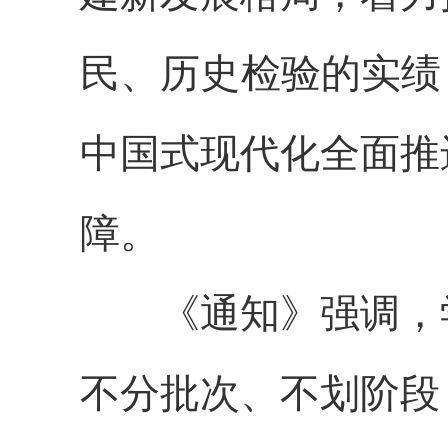
民、历史检验的实绩
中国式现代化全面推
障。
《通知》强调，
不分批次、不划阶段