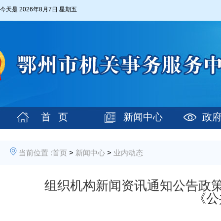
今天是
2026年8月7日 星期五
首 页
新闻中心
政
当前位置 :
首页
>
新闻中心
>
业内动态
组织机构新闻资讯通知公告政策
《公