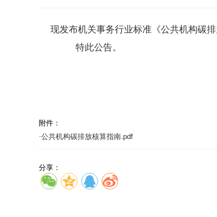
现发布机关事务行业标准《公共机构碳排放核算指
特此公告。
附件：
·
公共机构碳排放核算指南.pdf
分享：