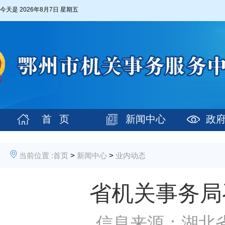
今天是
2026年8月7日 星期五
首 页
新闻中心
政
当前位置 :
首页
>
新闻中心
>
业内动态
省机关事务局
信息来源：湖北