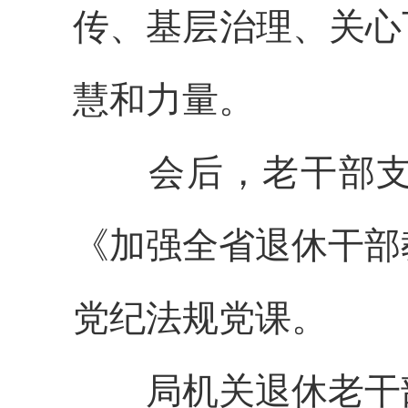
传、基层治理、关心
慧和力量。
会后，老干部
《加强全省退休干部
党纪法规党课。
局机关退休老干