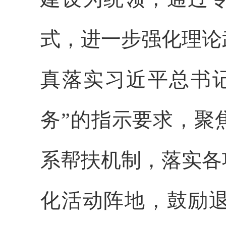
式，进一步强化理论
真落实习近平总书
务”的指示要求，聚
系帮扶机制，落实各
化活动阵地，鼓励退