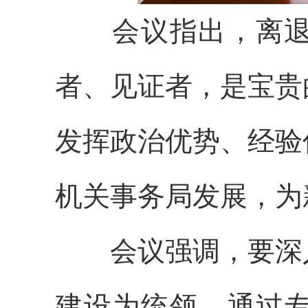
会议指出，离
者、见证者，是宝贵
发挥政治优势、经验
机关事务局发展，为
会议强调，要深
建设为统领，通过专