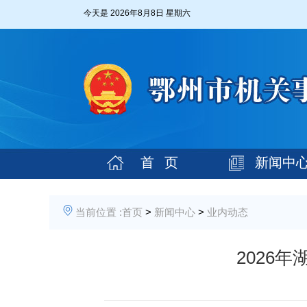
今天是
2026年8月8日 星期六
首 页
新闻中
当前位置 :
首页
>
新闻中心
>
业内动态
2026