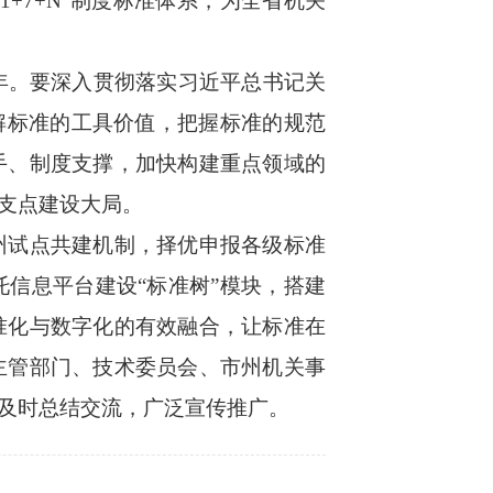
1+7+N”
制度标准体系，为全省机关
年。要深入贯彻落实习近平总书记关
解标准的工具价值，把握标准的规范
手、制度支撑，加快构建重点领域的
支点建设大局。
州试点共建机制，择优申报各级标准
信息平台建设“标准树”模块，搭建
准化与数字化的有效融合，让标准在
主管部门、技术委员会、市州机关事
及时总结交流，广泛宣传推广。