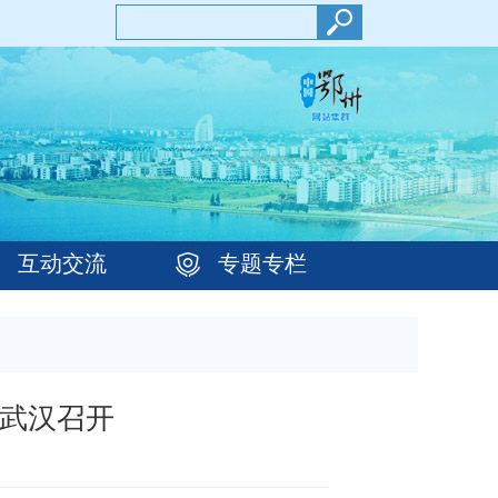
互动交流
专题专栏
在武汉召开