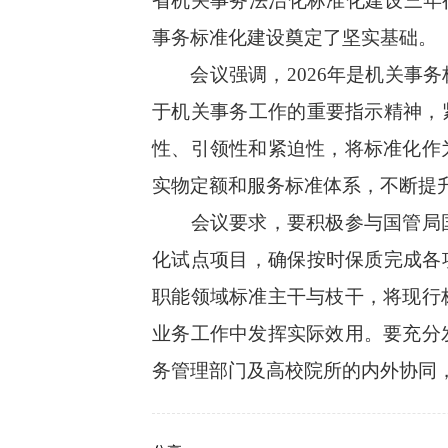
省机关事务法治化标准化建设三年
事务标准化建设奠定了坚实基础
。
会议强调，
2026
年是机关事务
于机关事务工作的重要指示精神，
性、引领性和紧迫性，将标准化作
实物定额和服务标准体系，不断提
会议要求，要积极参与国管局
化试点项目，确保按时保质完成各
职能领域标准主干与枝干，将现行
业务工作中发挥实际效用。
要充分
务管理部门及高校院所的内外协同