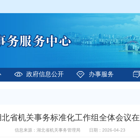
心
政府信息公开
办事服务
年湖北省机关事务标准化工作组全体会议
信息来源：湖北省机关事务管理局
日期：2026-04-23