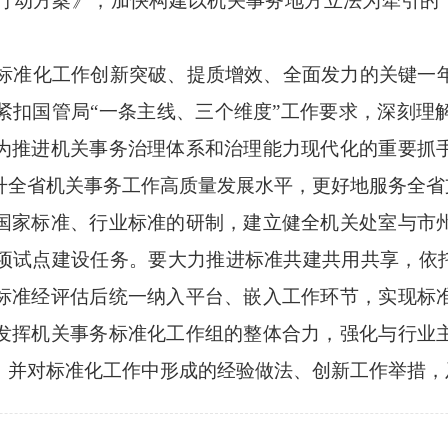
行动方案》，加快构建以机关事务地方立法为牵引的“
标准化工作创新突破、提质增效、全面发力的关键一
紧扣国管局“一条主线、三个维度”工作要求，深刻理
为推进机关事务治理体系和治理能力现代化的重要抓
升全省机关事务工作高质量发展水平，更好地服务全省
国家标准、行业标准的研制，建立健全机关处室与市
项试点建设任务。要大力推进标准共建共用共享，依托
标准经评估后统一纳入平台、嵌入工作环节，实现标
发挥机关事务标准化工作组的整体合力，强化与行业
，并对标准化工作中形成的经验做法、创新工作举措，