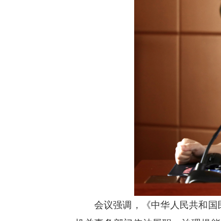
会议强调，《中华人民共和国民