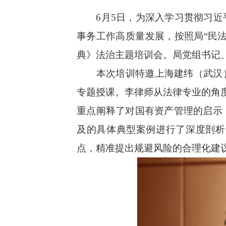
6月5日，为深入学习贯彻习近平
事务工作高质量发展，按照局“民
典》法治主题培训会。局党组书记
本次培训特邀上海建纬（武汉）律
专题授课。李律师从法律专业的角度
重点阐释了对国有资产管理的启示
及的具体典型案例进行了深度剖析
点，精准提出规避风险的合理化建