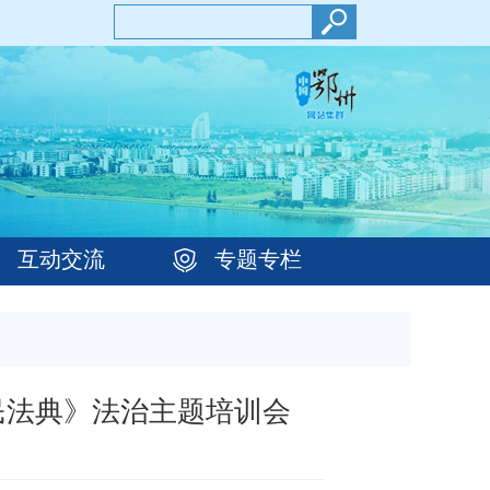
互动交流
专题专栏
民法典》法治主题培训会