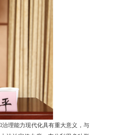
治理能力现代化具有重大意义，与