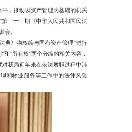
水平，推动以资产管理为基础的机关
”第三十三期《中华人民共和国民法
训会。
法典》物权编与国有资产管理”进行
”和“所有权”两个分编的相关内容，
度对我局近年来在依法履职过程中涉
管理和物业服务等工作中的法律风险