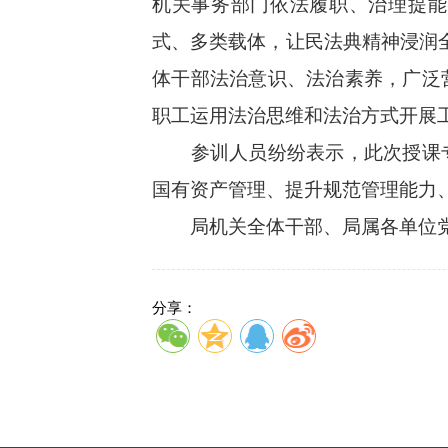
机关事务部门依法履职、治理提能
式、多类载体，让民法典精神浸润全
体干部法治意识、法治素养，广泛
职工运用法治思维和法治方式开展
参训人员纷纷表示，此次授课专
国有资产管理、提升规范管理能力
局机关全体干部、局属各单位党
分享：