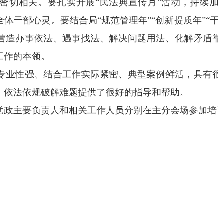
密切相关。要扎实开展“民法典宣传月”活动，持续
体干部心灵。要结合局“规范管理年”“创新提质年”“
营造办事依法、遇事找法、解决问题用法、化解矛盾
工作的本领。
业性强、结合工作实际紧密、典型案例鲜活，具有很
、依法依规破解难题提供了很好的指导和帮助。
政主要负责人和相关工作人员分别在主分会场参加培