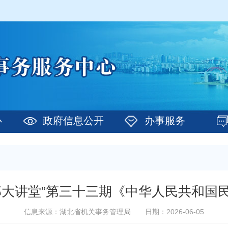
心
政府信息公开
办事服务
部大讲堂”第三十三期《中华人民共和国
信息来源：湖北省机关事务管理局
日期：2026-06-05