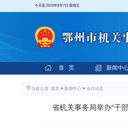
今天是
2026年8月7日 星期五
首 页
新闻中
当前位置 :
首页
>
新闻中心
>
业内动态
省机关事务局举办“干