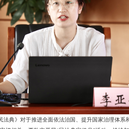
法典》对于推进全面依法治国、提升国家治理体系和