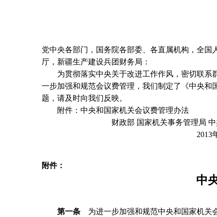
党中央各部门，国务院各部委、各直属机构，全国
厅，新疆生产建设兵团财务局：
为贯彻落实中央关于改进工作作风，密切联系群
一步加强和规范会议费管理，我们制定了《中央和国
题，请及时向我们反映。
附件：中央和国家机关会议费管理办法
财政部 国家机关事务管理局 中共中
2013年9月1
附件：
中
第一条
为进一步加强和规范中央和国家机关会