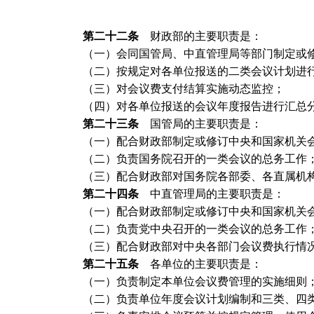
第二十二条
财政部的主要职责是：
（一）会同国管局、中直管理局等部门制定或修
（二）按规定对各单位报送的二类会议计划进行
（三）对会议费支付结算实施动态监控；
（四）对各单位报送的会议年度报告进行汇总分
第二十三条
国管局的主要职责是：
（一）配合财政部制定或修订中央和国家机关会
（二）负责国务院召开的一类会议的总务工作
（三）配合财政部对国务院各部委、各直属机构
第二十四条
中直管理局的主要职责是：
（一）配合财政部制定或修订中央和国家机关会
（二）负责党中央召开的一类会议的总务工作
（三）配合财政部对中央各部门会议费执行情况
第二十五条
各单位的主要职责是：
（一）负责制定本单位会议费管理的实施细则
（二）负责单位年度会议计划编制和三类、四类