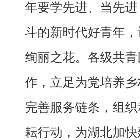
年要学先进、当先进
斗的新时代好青年，
绚丽之花。各级共青
作，立足为党培养乡
完善服务链条，组织
耘行动，为湖北加快