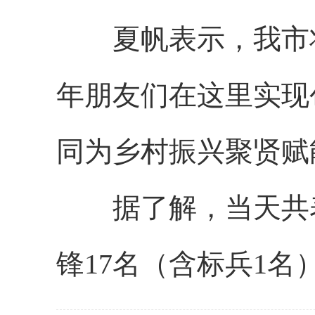
夏帆表示，我市将
年朋友们在这里实现
同为乡村振兴聚贤赋
据了解，当天共表
锋17名（含标兵1名