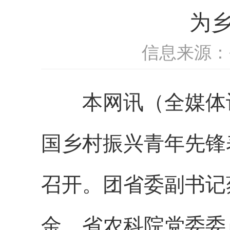
为
信息来源：
本网讯（全媒体
国乡村振兴青年先锋
召开。团省委副书记
金，省农科院党委委