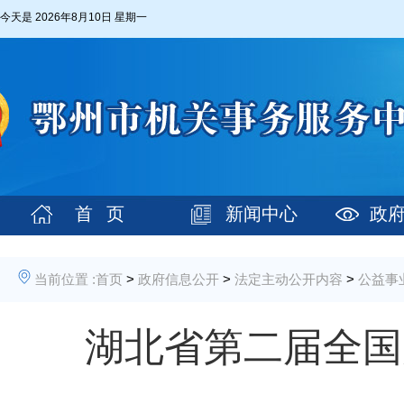
今天是
2026年8月10日 星期一
首 页
新闻中心
政
当前位置 :
首页
>
政府信息公开
>
法定主动公开内容
>
公益事
湖北省第二届全国