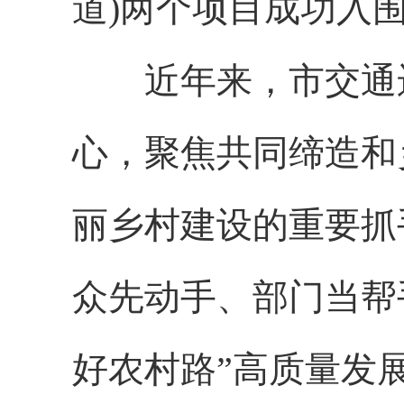
道)两个项目成功入
近年来，市交通运
心，聚焦共同缔造和
丽乡村建设的重要抓
众先动手、部门当帮
好农村路”高质量发