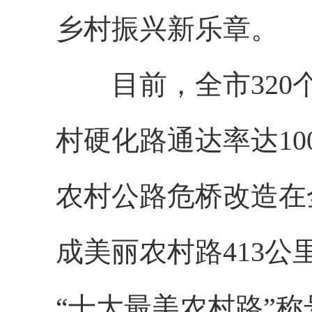
乡村振兴新乐章。
目前，全市320个
村硬化路通达率达10
农村公路危桥改造在
成美丽农村路413
“十大最美农村路”称