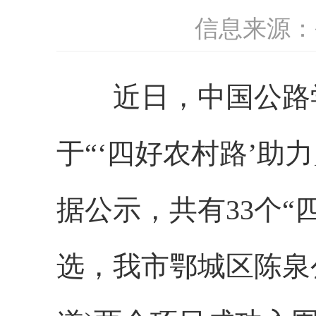
信息来源：
近日，中国公路学
于“‘四好农村路’助
据公示，共有33个
选，我市鄂城区陈泉