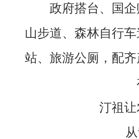
政府搭台、国企赋
山步道、森林自行车
站、旅游公厕，配齐
汀祖让
从