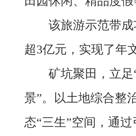
田园休闲、精品度假
该旅游示范带成功
超3亿元，实现了年文
矿坑聚田，立足“生
景”。以土地综合整
态“三生”空间，通