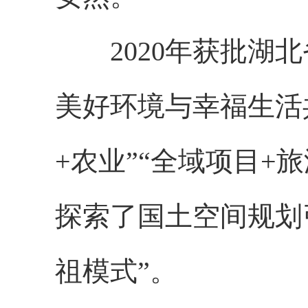
2020年获批湖北
美好环境与幸福生活
+农业”“全域项目+
探索了国土空间规划
祖模式”。