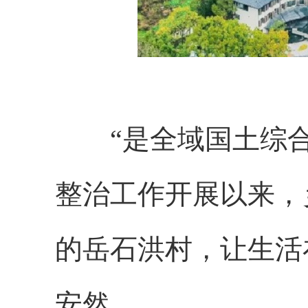
“是全域国土综合整
整治工作开展以来，
的岳石洪村，让生活
安然。