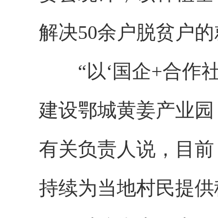
解决50余户脱贫户
“以‘国企+合作社
建设鄂城黄姜产业园
有关负责人说，目前
持续为当地村民提供