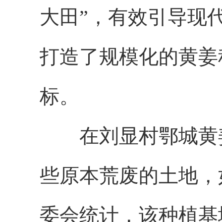
大田”，有效引导现
打造了规模化的黄姜
标。
在刘显村鄂城黄姜
些原本荒废的土地，
委会统计，该种植基