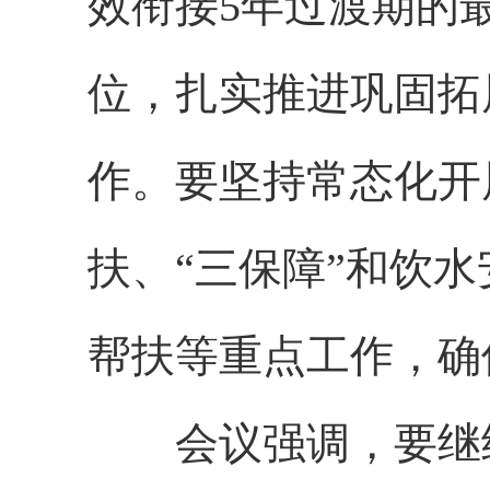
效衔接5年过渡期的
位，扎实推进巩固拓
作。要坚持常态化开
扶、“三保障”和饮
帮扶等重点工作，确
会议强调，要继续