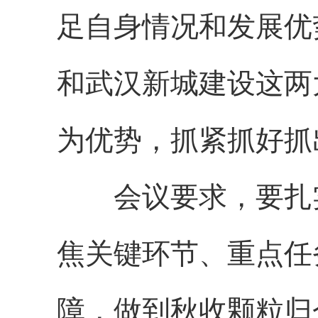
足自身情况和发展优
和武汉新城建设这两
为优势，抓紧抓好抓
会议要求，要扎实
焦关键环节、重点任
障，做到秋收颗粒归