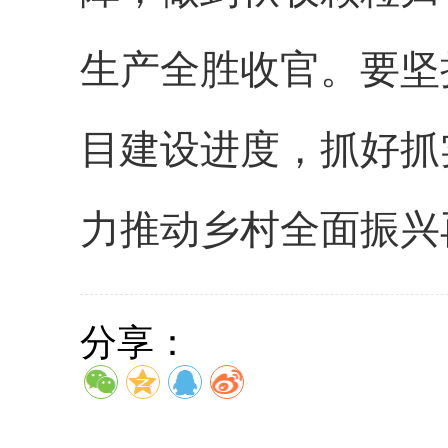
生产全胜收官。要坚
目建设进度，抓好抓
力推动乡村全面振兴
分享：