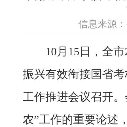
信息来源：
10月15日，全市
振兴有效衔接国省考
工作推进会议召开。
农”工作的重要论述