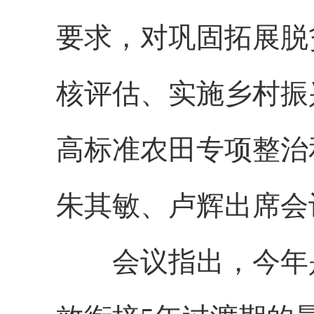
要求，对巩固拓展脱
核评估、实施乡村振
高标准农田专项整治
朱其敏、卢辉出席会
会议指出，今年是