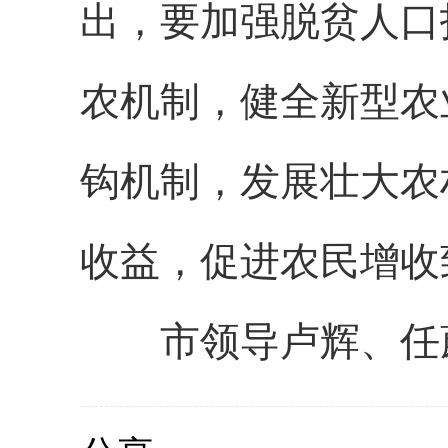
出，要加强脱贫人口
农机制，健全新型农
钩机制，发展壮大农
收益，促进农民增收
市领导卢辉、任