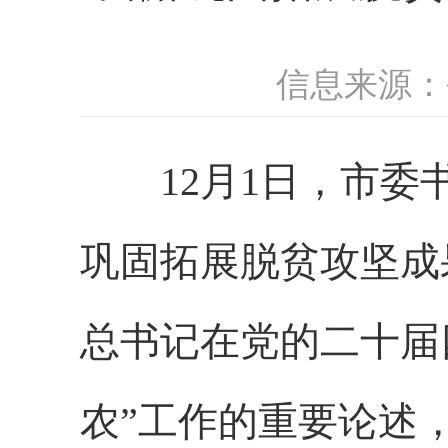
信息来源：
12月1日，市
巩固拓展脱贫攻坚成
总书记在党的二十届
农”工作的重要论述