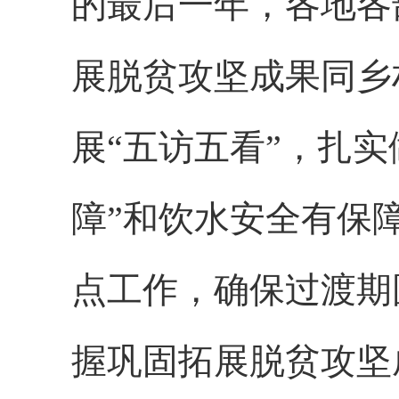
的最后一年，各地各
展脱贫攻坚成果同乡
展“五访五看”，扎
障”和饮水安全有保
点工作，确保过渡期
握巩固拓展脱贫攻坚