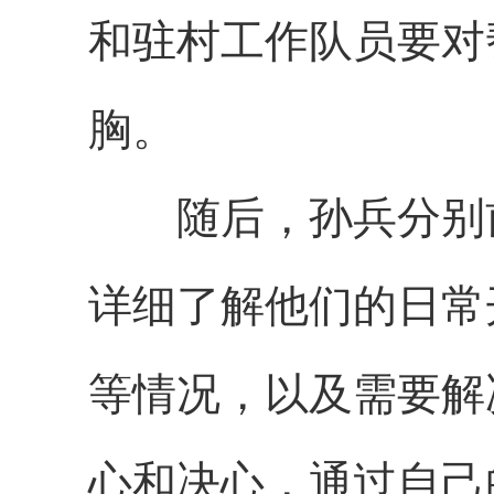
和驻村工作队员要对
胸。
随后，孙兵分别前
详细了解他们的日常
等情况，以及需要解
心和决心，通过自己