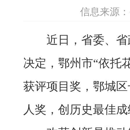
信息来源：
近日，省委、省政
决定，鄂州市“依托
获评项目奖，鄂城区
人奖，创历史最佳成