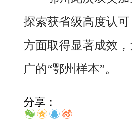
探索获省级高度认可
方面取得显著成效，
广的“鄂州样本”。
分享：