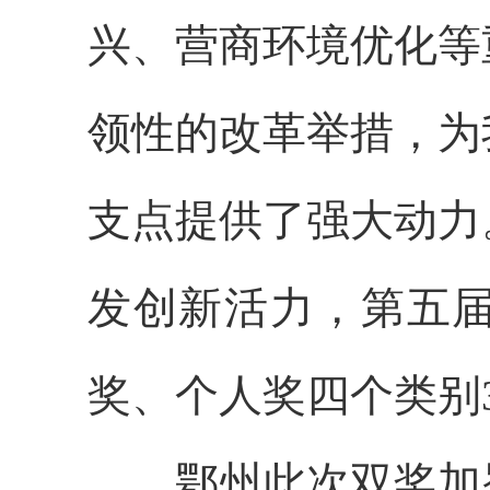
兴、营商环境优化等
领性的改革举措，为
支点提供了强大动力
发创新活力，第五
奖、个人奖四个类别
鄂州此次双奖加冕