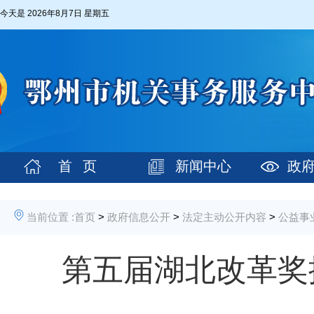
今天是
2026年8月7日 星期五
首 页
新闻中心
政
当前位置 :
首页
>
政府信息公开
>
法定主动公开内容
>
公益事
第五届湖北改革奖