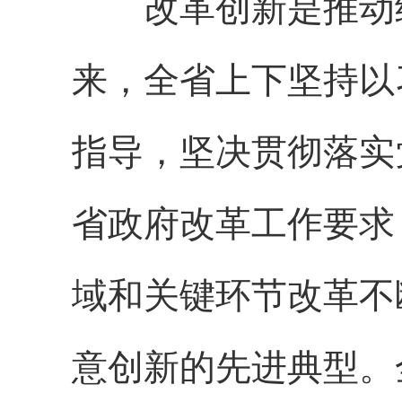
改革创新是推动经
来，全省上下坚持以
指导，坚决贯彻落实
省政府改革工作要求
域和关键环节改革不
意创新的先进典型。