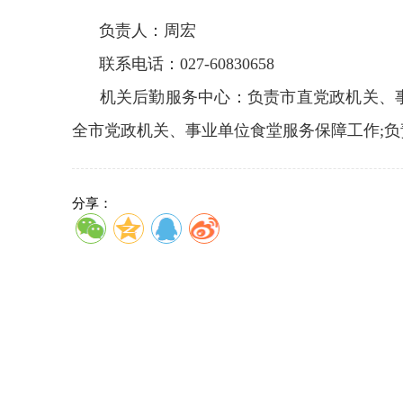
负责人：周宏
联系电话：027-60830658
机关后勤服务中心：
负责市直党政机关、
全市党政机关、事业单位食堂服务保障工作;负
分享：