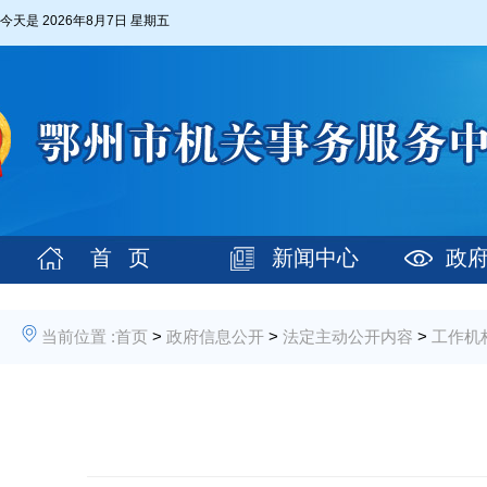
今天是
2026年8月7日 星期五
首 页
新闻中心
政
当前位置 :
首页
>
政府信息公开
>
法定主动公开内容
>
工作机