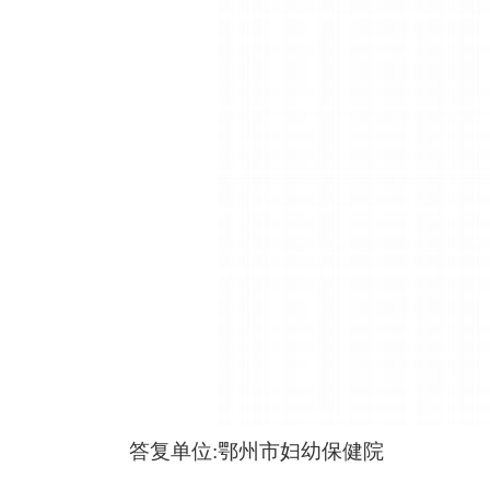
答复单位:鄂州市妇幼保健院