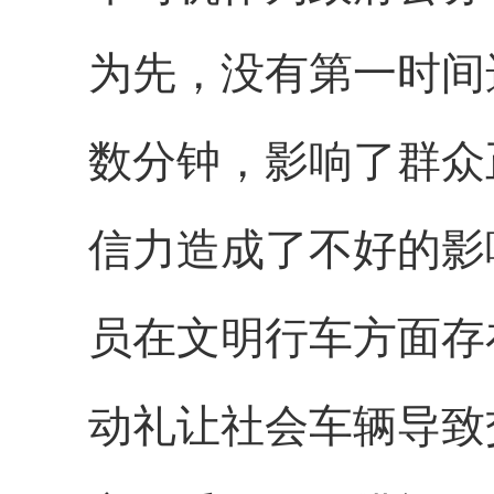
为先，没有第一时间
数分钟，影响了群众
信力造成了不好的影
员在文明行车方面存
动礼让社会车辆导致