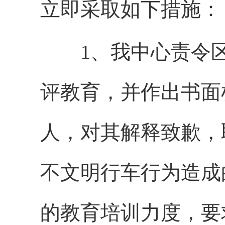
立即采取如下措施：
1、我中心责令区
评教育，并作出书面
人，对其解释致歉，
不文明行车行为造成
的教育培训力度，要