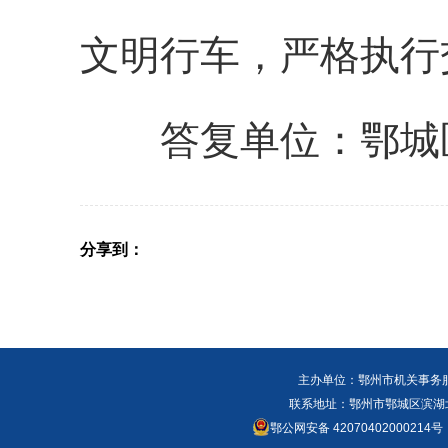
文明行车，严格执行
答复单位：
鄂城
分享到：
主办单位：鄂州市机关事务
联系地址：鄂州市鄂城区滨湖北路
鄂公网安备 42070402000214号