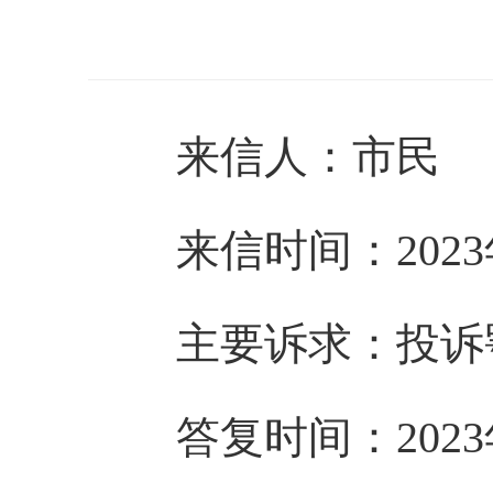
来信人：市民
来信时间：2023年
主要诉求：投诉
答复时间：2023年