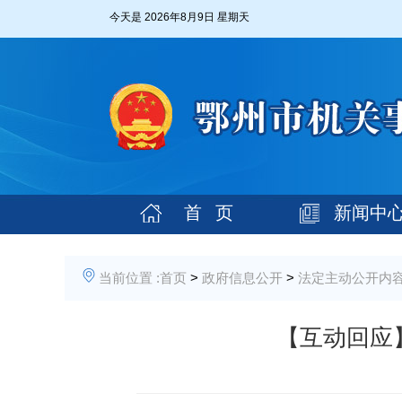
今天是
2026年8月9日 星期天
首 页
新闻中
当前位置 :
首页
>
政府信息公开
>
法定主动公开内
【互动回应