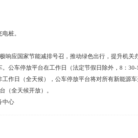
充电桩。
响应国家节能减排号召，推动绿色出行，提升机关办
。公车停放平台在工作日（法定节假日除外，8：30-1
非工作日（全天候），公车停放平台将对所有新能源车
平台（全天候开放）。
务中心