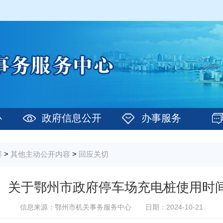
心
政府信息公开
办事服务
容
>
其他主动公开内容
>
回应关切
】关于鄂州市政府停车场充电桩使用时
信息来源：鄂州市机关事务服务中心
日期：2024-10-21