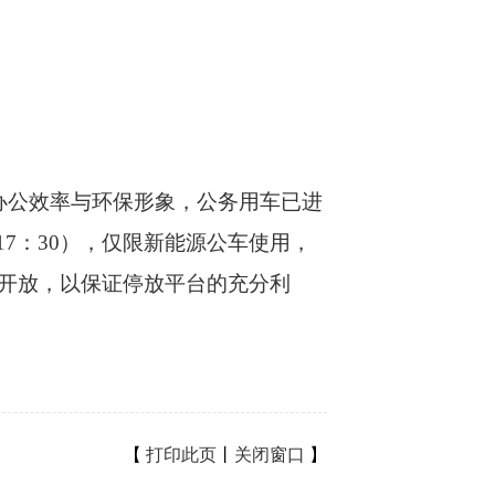
公效率与环保形象，公务用车已进
7：30），仅限新能源公车使用，
开放，以保证停放平台的充分利
【
打印此页
丨
关闭窗口
】