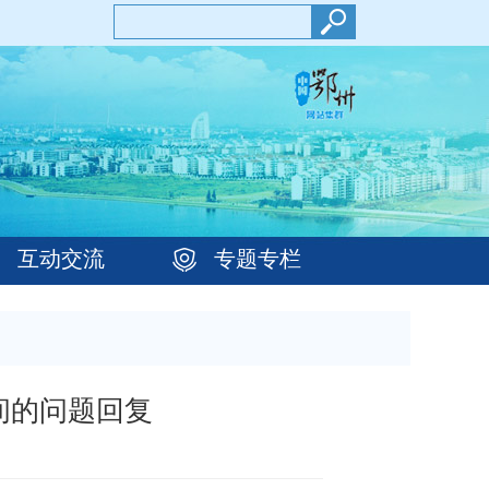
互动交流
专题专栏
间的问题回复