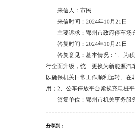
来信人：市民
来信时间：2024年10月21日
主要诉求：鄂州市政府停车场
答复时间：2024年10月21日
答复意见：基本情况：1、为积极
行全面升级，统一更换为新能源汽车
以确保机关日常工作顺利运转。在
用；2、公车停放平台紧挨充电桩
答复单位：鄂州市机关事务服
分享到：