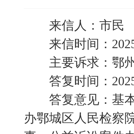
来信人：市民
来信时间：2025
主要诉求：鄂州
答复时间：2025
答复意见：基本情
办鄂城区人民检察