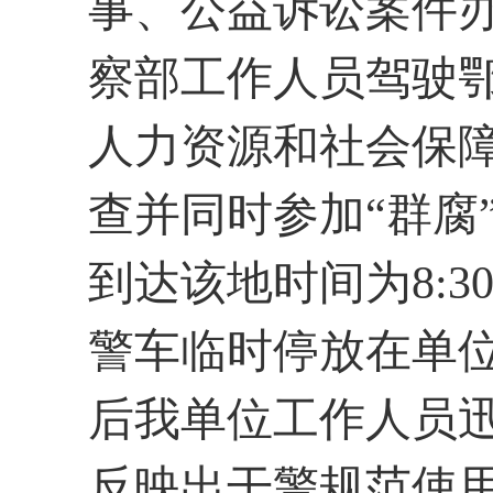
事、公益诉讼案件
察部工作人员驾驶鄂
人力资源和社会保障
查并同时参加“群腐
到达该地时间为8:
警车临时停放在单位
后我单位工作人员
反映出干警规范使