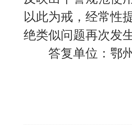
以此为戒，经常性
绝类似问题再次发
答复单位：鄂州