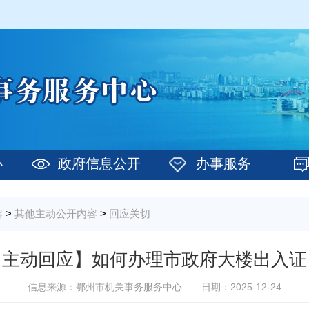
心
政府信息公开
办事服务
容
>
其他主动公开内容
>
回应关切
【主动回应】如何办理市政府大楼出入证
信息来源：鄂州市机关事务服务中心
日期：2025-12-24