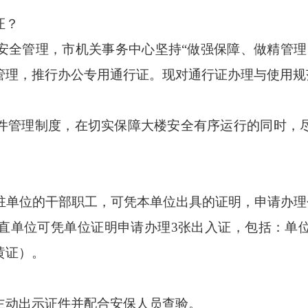
证？
管理，市机关事务中心坚持“做强保障、做精管理
管理，推行办公专用通行证。现对通行证办理与使用规
管理制度，在切实保障大楼安全有序运行的同时，尽
驻单位的干部职工，可凭本单位出具的证明，申请办理
直单位可凭单位证明申请办理3张出入证，包括：单
黄证）。
动出示证件并配合安保人员查验。