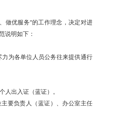
、做优服务”的工作理念，决定对进
范说明如下：
力为各单位人员公务往来提供通行
个人出入证（蓝证）。
位主要负责人（蓝证）、办公室主任