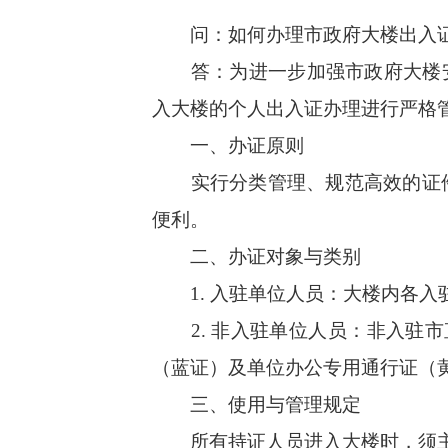
问：如何办理市政府大楼出入
答：为进一步加强市政府大楼安全
入大楼的个人出入证办理进行严格
一、办证原则
实行分类管理、规范高效的证件
便利。
二、办证对象与类别
1. 入驻单位人员：大楼内各入
2. 非入驻单位人员：非入驻市
（蓝证）及单位办公专用通行证（
三、使用与管理规定
所有持证人员进入大楼时，须主