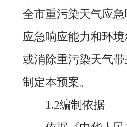
全市重污染天气应急
应急响应能力和环境
或消除重污染天气带
制定本预案。
1.2编制依据