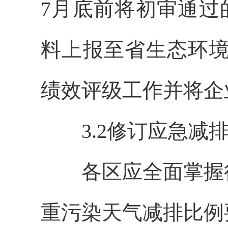
7月底前将初审通过
料上报至省生态环境
绩效评级工作并将企
3.2修订应急减
各区应全面掌握行
重污染天气减排比例