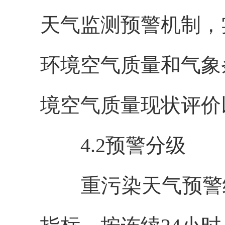
天气监测预警机制，
环境空气质量和气象
境空气质量现状评价
4.2预警分级
重污染天气预警统