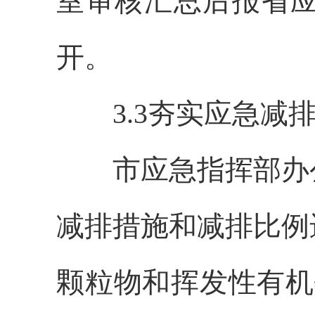
室审核汇总后报省
开。
3.3夯实应急减
市应急指挥部办公
减排措施和减排比例
颗粒物和挥发性有机