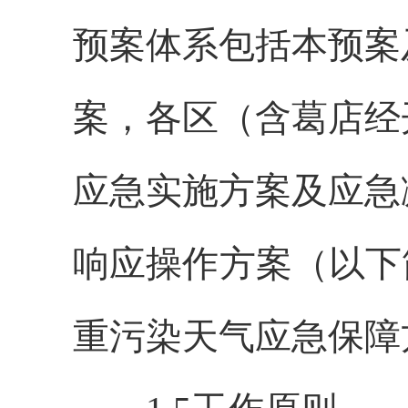
预案体系包括本预案
案，各区（含葛店经
应急实施方案及应急
响应操作方案（以下
重污染天气应急保障