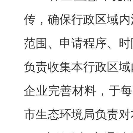
传，确保行政区域内
范围、申请程序、时
负责收集本行政区域
企业完善材料，于每
市生态环境局负责对