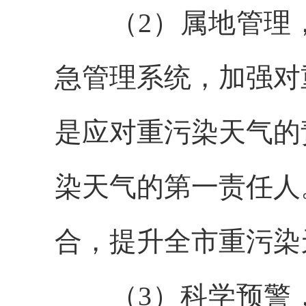
（2）属地管理，
急管理系统，加强对
是应对重污染天气的
染天气的第一责任人
合，提升全市重污染
（3）科学预警，