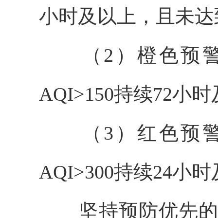
小时及以上，且未达
（2）橙色预警：预
AQI>150持续7
（3）红色预警：预
AQI>300持续24小
坚持预防优先的原则