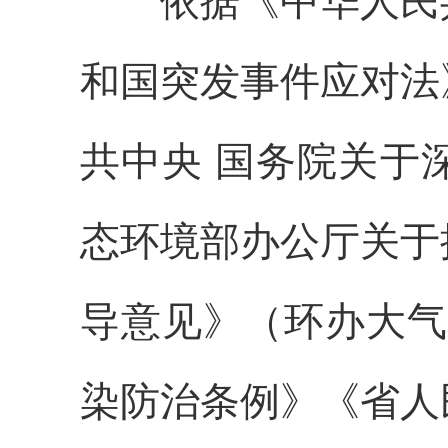
依据《中华人民共
和国突发事件应对法
共中央 国务院关于
态环境部办公厅关于
导意见》（环办大气函
染防治条例》《省人