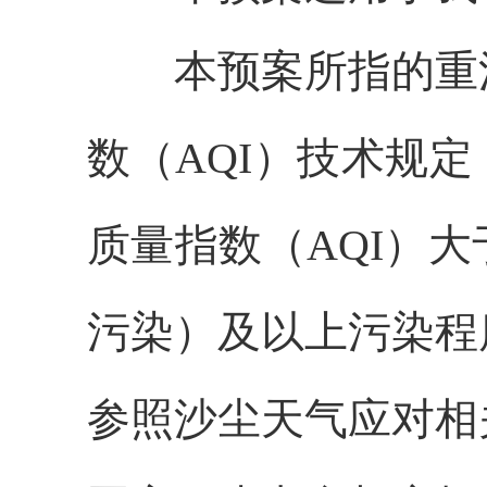
本预案所指的重污
数（AQI）技术规定（
质量指数（AQI）大
污染）及以上污染程
参照沙尘天气应对相