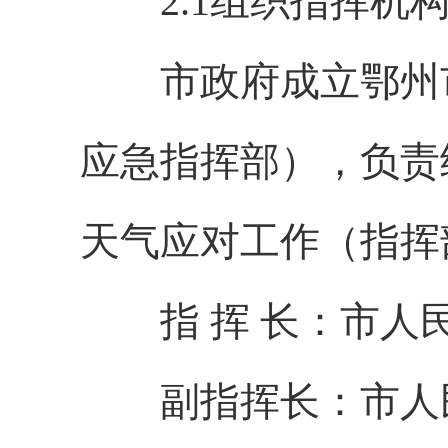
2.1组织指挥机
市政府成立鄂州市
应急指挥部），负责
天气应对工作（指挥
指 挥 长：市人
副指挥长：市人民