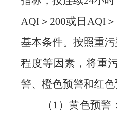
指标，按连续24小
AQI＞200或日A
基本条件。按照重污
程度等因素，将重
警、橙色预警和红色
（1）黄色预警：预测