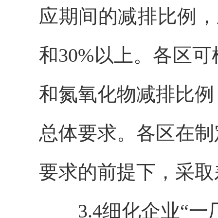
应期间的减排比例，
和30%以上。各区
和氮氧化物减排比例
总体要求。各区在制
要求的前提下，采取
3.4细化企业“一