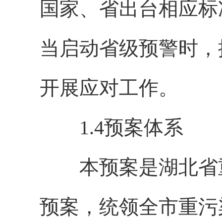
国家、省出台相应标
当启动省级预警时，
开展应对工作。
1.4预案体系
本预案是湖北省重
预案，统领全市重污