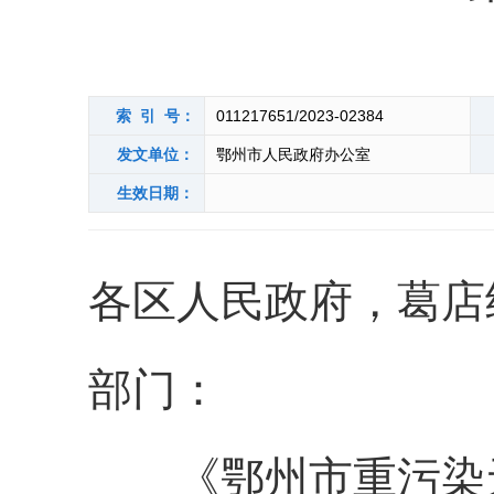
索 引 号：
011217651/2023-02384
发文单位：
鄂州市人民政府办公室
生效日期：
各区人民政府，葛店
部门：
《鄂州市重污染天