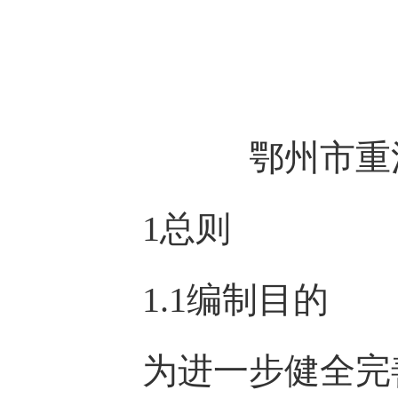
鄂州市重
1总则
1.1编制目的
为进一步健全完善