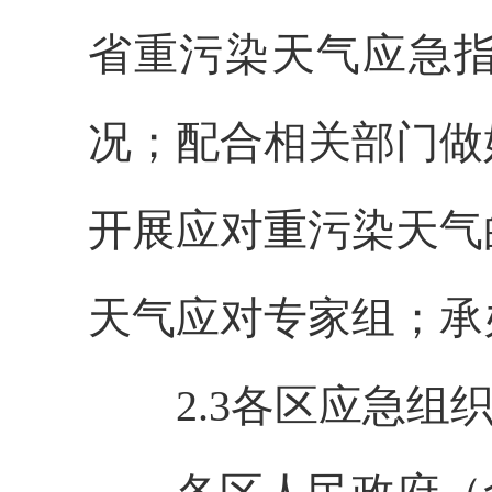
省重污染天气应急
况；配合相关部门做
开展应对重污染天气
天气应对专家组；承
2.3各区应急组织