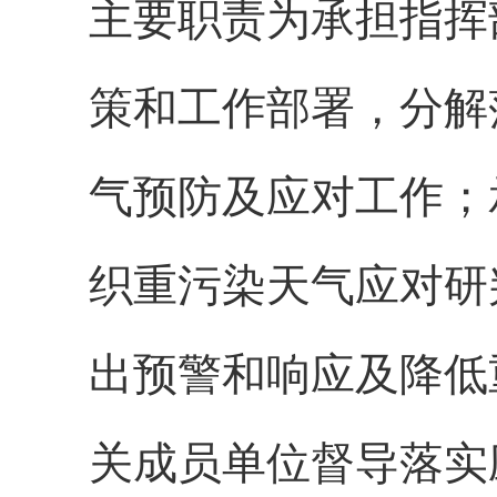
主要职责为承担指挥
策和工作部署，分解
气预防及应对工作；
织重污染天气应对研
出预警和响应及降低
关成员单位督导落实