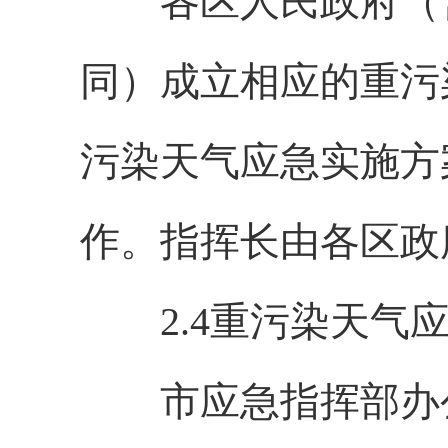
各区人民政府（含
同）成立相应的重污
污染天气应急实施方
作。指挥长由各区政
2.4重污染天气应
市应急指挥部办公