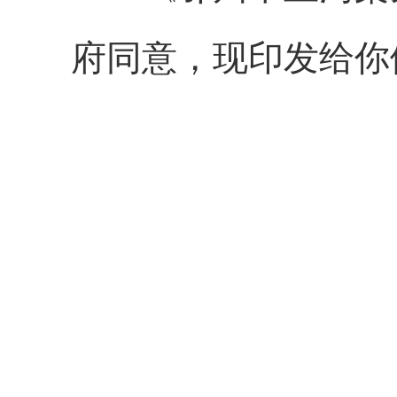
府同意，现印发给你