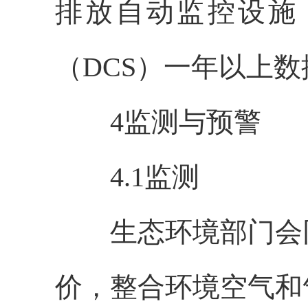
排放自动监控设施
（DCS）一年以上
4监测与预警
4.1监测
生态环境部门会同
价，整合环境空气和