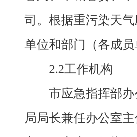
司。根据重污染天气
单位和部门（各成员
2.2工作机构
市应急指挥部办公
局局长兼任办公室主