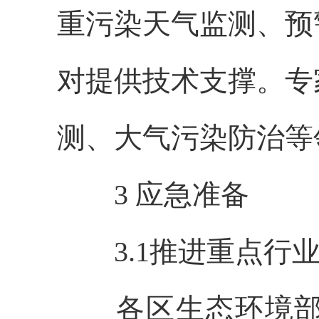
重污染天气监测、预
对提供技术支撑。专
测、大气污染防治等
3 应急准备
3.1推进重点行业
各区生态环境部门