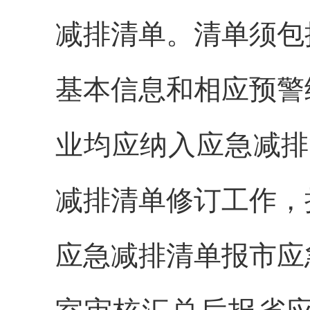
减排清单。清单须包
基本信息和相应预警
业均应纳入应急减排
减排清单修订工作，
应急减排清单报市应