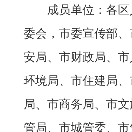
成员单位：各区人
委会，市委宣传部、
安局、市财政局、市
环境局、市住建局、
局、市商务局、市文
管局、市城管委、市