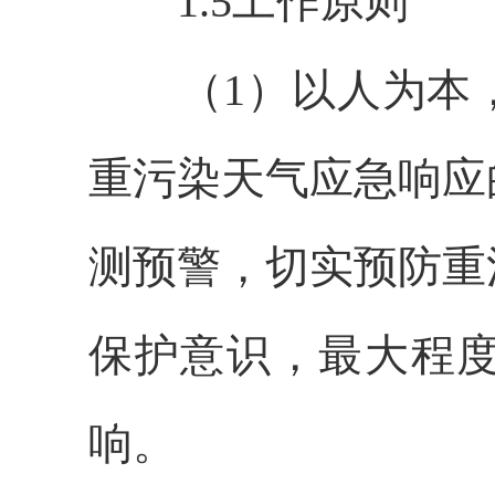
1.5工作原则
（1）以人为本，
重污染天气应急响应
测预警，切实预防重
保护意识，最大程
响。