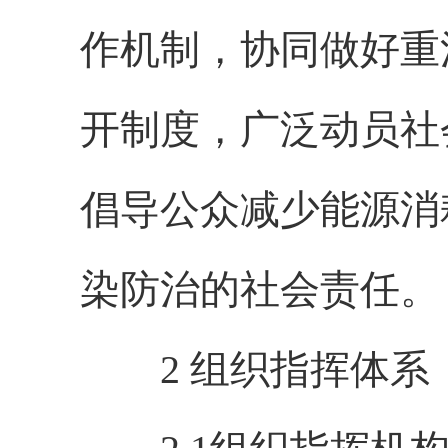
作机制，协同做好重
开制度，广泛动员社
倡导公众减少能源消
染防治的社会责任。
2 组织指挥体系