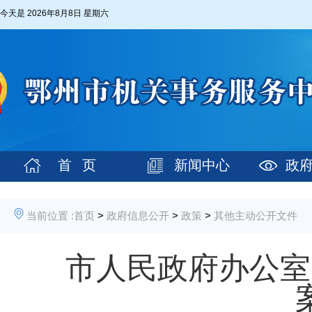
今天是
2026年8月8日 星期六
首 页
新闻中心
政
当前位置 :
首页
>
政府信息公开
>
政策
>
其他主动公开文件
市人民政府办公室