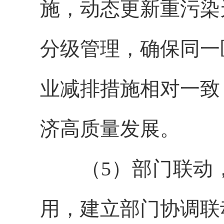
施，动态更新重污染
分级管理，确保同一
业减排措施相对一致
济高质量发展。
（5）部门联动，
用，建立部门协调联