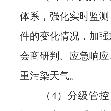
体系，强化实时监测
件的变化情况，加强
会商研判、应急响应
重污染天气。
（4）分级管控，