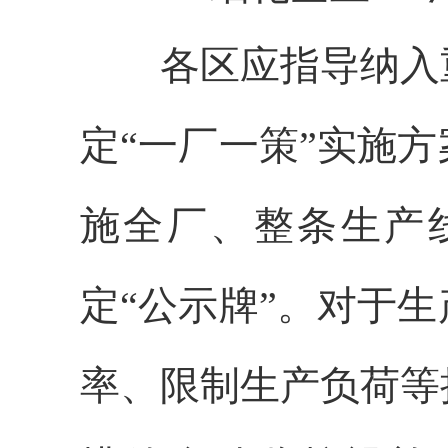
各区应指导纳入重
定“一厂一策”实施
施全厂、整条生产
定“公示牌”。对于
率、限制生产负荷等