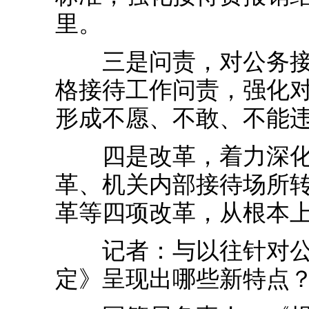
里。
三是问责，对公务接待
格接待工作问责，强化
形成不愿、不敢、不能
四是改革，着力深化公
革、机关内部接待场所
革等四项改革，从根本
记者：与以往针对公务
定》呈现出哪些新特点