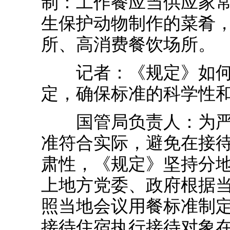
制：工作餐应当供应家
生保护动物制作的菜肴
所、高消费餐饮场所。
记者：《规定》如何对
定，确保标准的科学性
国管局负责人：为严格
准符合实际，避免在接待
肃性，《规定》坚持分
上地方党委、政府根据
照当地会议用餐标准制
接待住宿执行接待对象