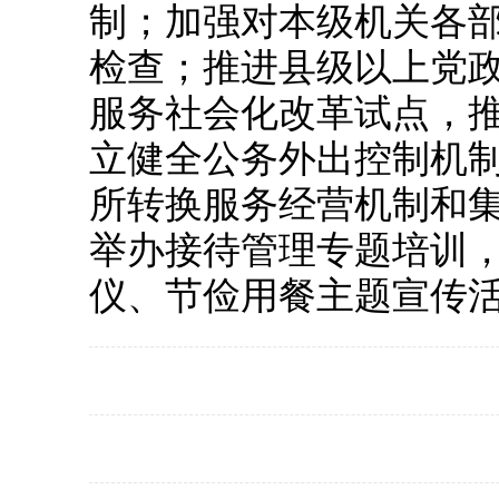
制；加强对本级机关各
检查；推进县级以上党
服务社会化改革试点，推
立健全公务外出控制机
所转换服务经营机制和
举办接待管理专题培训
仪、节俭用餐主题宣传