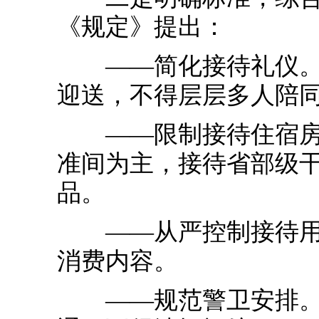
《规定》提出：
——简化接待礼仪。明
迎送，不得层层多人陪
——限制接待住宿房型
准间为主，接待省部级
品。
——从严控制接待用餐
消费内容。
——规范警卫安排。尽