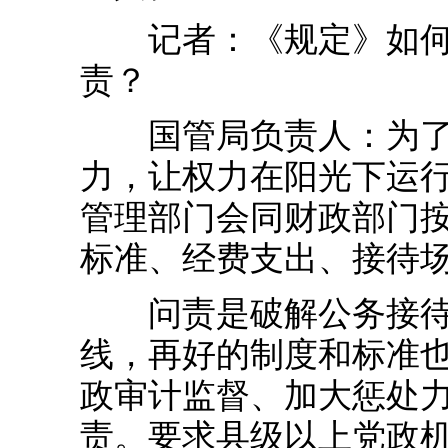
记者：《规定》如何增
责？
国管局负责人：为了增
力，让权力在阳光下运
管理部门会同财政部门
标准、经费支出、接待
问责是破解公务接待管
线，再好的制度和标准也
政审计监督、加大惩处
责。要求县级以上党政