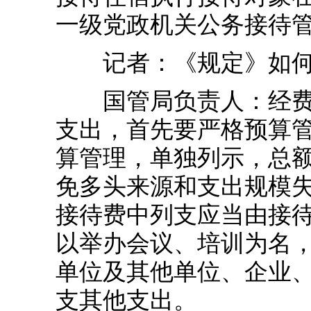
一级党政机关公务接待管
记者：《规定》如何从
国管局负责人：经费预
支出，首先要严格预算管
算管理，单独列示，总
免多头来源和支出规模
接待费中列支应当由接
以举办会议、培训为名
单位及其他单位、企业、
支其他支出。