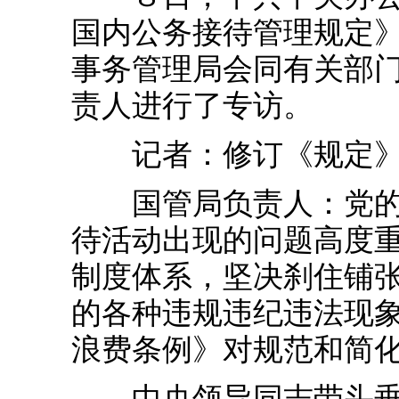
国内公务接待管理规定
事务管理局会同有关部
责人进行了专访。
记者：修订《规定》
国管局负责人：党的十
待活动出现的问题高度重
制度体系，坚决刹住铺
的各种违规违纪违法现
浪费条例》对规范和简
中央领导同志带头垂范