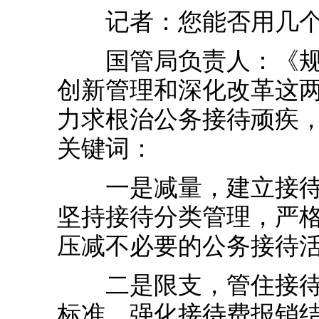
记者：您能否用几个关
国管局负责人：《规定
创新管理和深化改革这两
力求根治公务接待顽疾，
关键词：
一是减量，建立接待双
坚持接待分类管理，严
压减不必要的公务接待
二是限支，管住接待经
标准，强化接待费报销