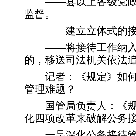
——县以上各级党政机
监督。
——建立立体式的接待
——将接待工作纳入问
的，移送司法机关依法
记者：《规定》如何落
管理难题？
国管局负责人：《规定
化四项改革来破解公务
一是深化公务接待管理