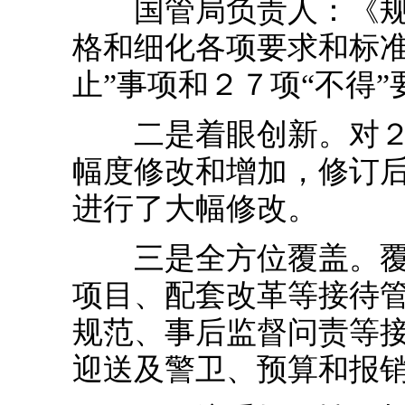
国管局负责人：《规定
格和细化各项要求和标准
止”事项和２７项“不得”
二是着眼创新。对２０
幅度修改和增加，修订
进行了大幅修改。
三是全方位覆盖。覆盖
项目、配套改革等接待
规范、事后监督问责等
迎送及警卫、预算和报