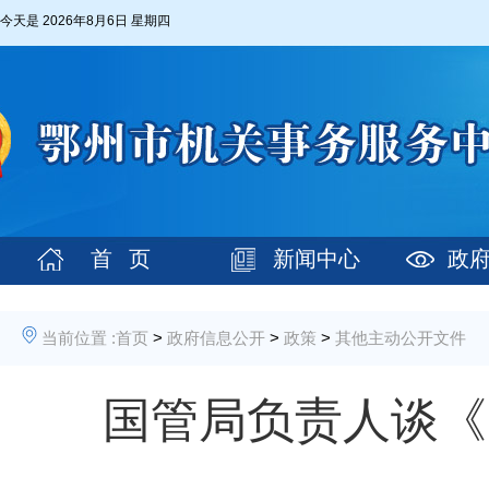
今天是
2026年8月6日 星期四
首 页
新闻中心
政
当前位置 :
首页
>
政府信息公开
>
政策
>
其他主动公开文件
国管局负责人谈《