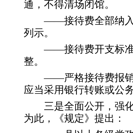
通，不得清场闭馆。
——接待费全部纳入预
列示。
——接待费开支标准参
整。
——严格接待费报销管
应当采用银行转账或公
三是全面公开，强化问
为此，《规定》提出：