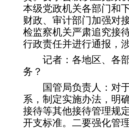
本级党政机关各部门和
财政、审计部门加强对
检监察机关严肃追究接待
行政责任并进行通报，
记者：各地区、各部门
务？
国管局负责人：对于各
系，制定实施办法，明确
接待等其他接待管理规
开支标准。二要强化管