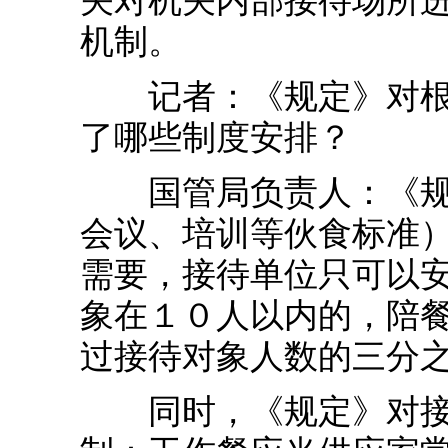
关对机关内部接待场所
机制。
记者：《规定》对根治
了哪些制度安排？
国管局负责人：《规定
会议、培训等伙食标准）
需要，接待单位只可以
象在１０人以内的，陪
过接待对象人数的三分
同时，《规定》对接待