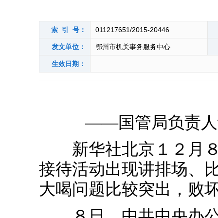
索 引 号：
011217651/2015-20446
发文单位：
鄂州市机关事务服务中心
生效日期：
——国管局负责人
新华社北京１２月８日
接待活动出现讲排场、
大喝问题比较突出，败
８日，中共中央办公厅