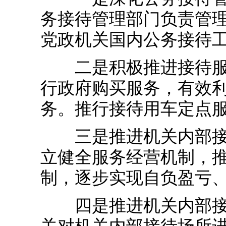
务接待管理部门负责管
党政机关国内公务接待
二是积极推进接待服务
行政府购买服务，有效
务。推行接待用车定点
三是推进机关内部接待
立健全服务经营机制，
制，逐步实现自负盈亏
四是推进机关内部接待