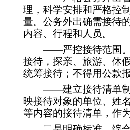
理，科学安排和严格控
量。公务外出确需接待
内容、行程和人员。
——严控接待范围。明
接待，探亲、旅游、休
统筹接待；不得用公款
——建立接待清单制度
映接待对象的单位、姓
等内容的接待清单，作
二是明确标准，综合治