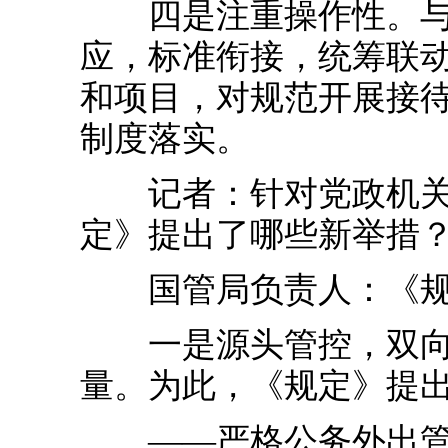
四是注重操作性。与差
应，标准衔接，统筹联
和项目，对规范开展接
制度落实。
记者：针对党政机关国
定》提出了哪些新举措
国管局负责人：《规定
一是源头管控，双向约
量。为此，《规定》提
——严格公务外出管控