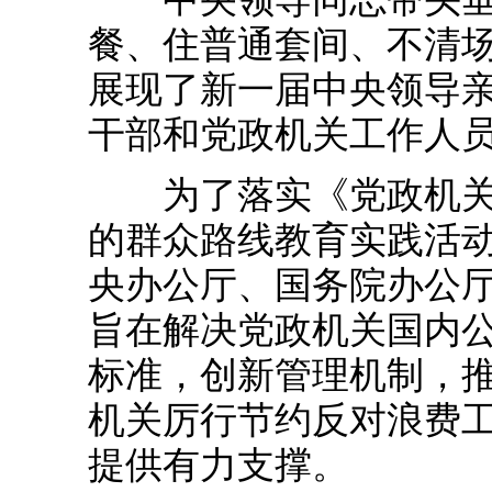
餐、住普通套间、不清
展现了新一届中央领导
干部和党政机关工作人
为了落实《党政机关厉
的群众路线教育实践活动
央办公厅、国务院办公
旨在解决党政机关国内
标准，创新管理机制，
机关厉行节约反对浪费
提供有力支撑。