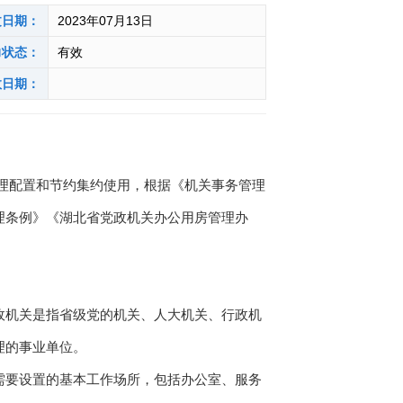
文日期：
2023年07月13日
力状态：
有效
效日期：
理配置和节约集约使用，根据《机关事务管理
理条例》《湖北省党政机关办公用房管理办
机关是指省级党的机关、人大机关、行政机
理的事业单位。
要设置的基本工作场所，包括办公室、服务