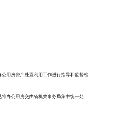
公用房资产处置利用工作进行指导和监督检
将办公用房交由省机关事务局集中统一处