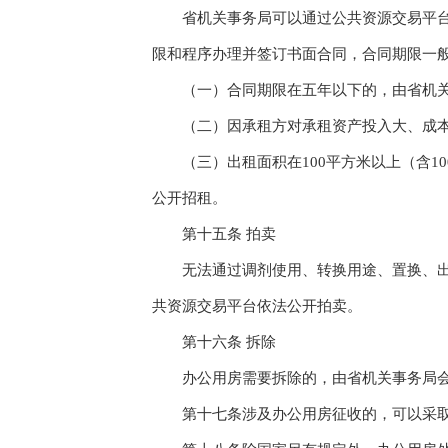
省机关事务局可以通过公共资源交易平台将
限和程序办理并签订书面合同，合同期限一
（一）合同期限在五年以下的，由省机关
（二）因承租方对承租资产投入大、成本高
（三）出租面积在100平方米以上（含10
公开招租。
第十五条 拍卖
无法通过调剂使用、转换用途、置换、出租
共资源交易平台依法公开拍卖。
第十六条 拆除
办公用房需要拆除的，由省机关事务局会
第十七条涉及办公用房征收的，可以采取货