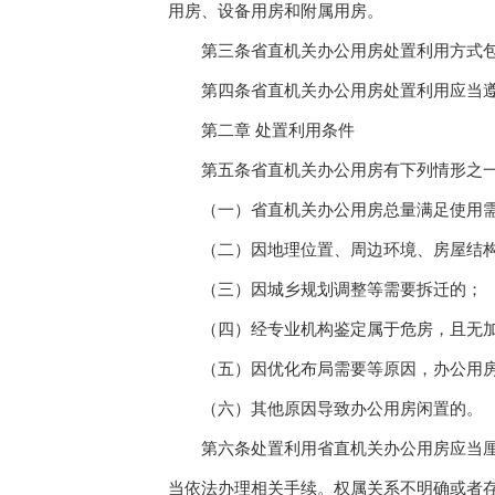
用房、设备用房和附属用房。
第三条省直机关办公用房处置利用方式包括
第四条省直机关办公用房处置利用应当遵循
第二章 处置利用条件
第五条省直机关办公用房有下列情形之一
（一）省直机关办公用房总量满足使用需
（二）因地理位置、周边环境、房屋结构
（三）因城乡规划调整等需要拆迁的；
（四）经专业机构鉴定属于危房，且无加
（五）因优化布局需要等原因，办公用房
（六）其他原因导致办公用房闲置的。
第六条处置利用省直机关办公用房应当厘清
当依法办理相关手续。权属关系不明确或者