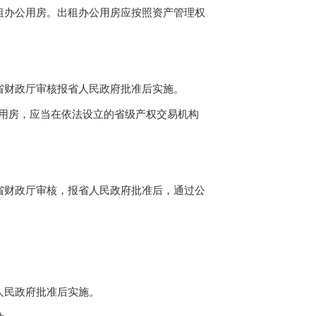
办公用房。出租办公用房应按照资产管理权
财政厅审核报省人民政府批准后实施。
公用房，应当在依法设立的省级产权交易机构
财政厅审核，报省人民政府批准后，通过公
人民政府批准后实施。