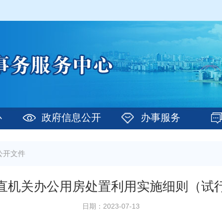
心
政府信息公开
办事服务
公开文件
直机关办公用房处置利用实施细则（试
日期：2023-07-13