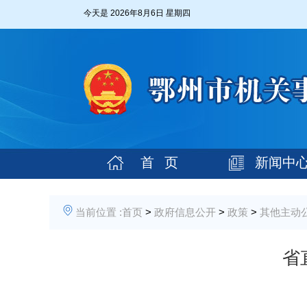
今天是
2026年8月6日 星期四
首 页
新闻中
当前位置 :
首页
>
政府信息公开
>
政策
>
其他主动
省