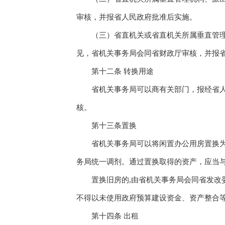
审核，并报省人民政府批准后实施。
（三）省直机关或省直机关所属垂直管理机
见，省机关事务局会同省财政厅审核，并报
第十二条 转换用途
省机关事务局可以商有关部门，报经省人民
核。
第十三条置换
省机关事务局可以将闲置办公用房置换为其
务局统一调剂。通过置换取得的资产，应当
置换旧房的,由省机关事务局会同省发改委
不得以未使用政府预算建设资金、资产整合
第十四条 出租