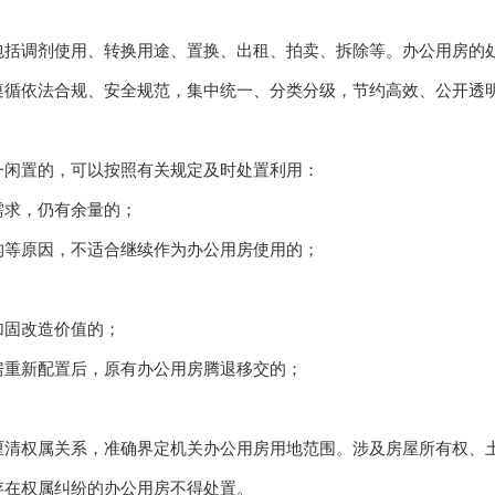
调剂使用、转换用途、置换、出租、拍卖、拆除等。办公用房的处
依法合规、安全规范，集中统一、分类分级，节约高效、公开透
闲置的，可以按照有关规定及时处置利用：
求，仍有余量的；
等原因，不适合继续作为办公用房使用的；
固改造价值的；
重新配置后，原有办公用房腾退移交的；
权属关系，准确界定机关办公用房用地范围。涉及房屋所有权、土
存在权属纠纷的办公用房不得处置。