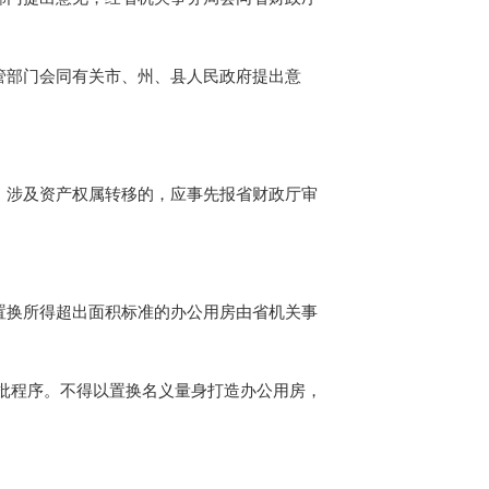
部门会同有关市、州、县人民政府提出意
涉及资产权属转移的，应事先报省财政厅审
换所得超出面积标准的办公用房由省机关事
批程序。不得以置换名义量身打造办公用房，