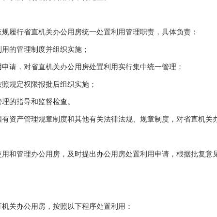
规履行省直机关办公用房统一处置利用管理职责，具体负责：
用的管理制度并组织实施；
申请，对省直机关办公用房处置利用实行集中统一管理；
照规定权限报批后组织实施；
理的指导和监督检查。
资产管理规章制度和其他有关法律法规、规章制度，对省直机关办
和管理办公用房，及时提出办公用房处置利用申请，根据批复意见
机关办公用房，按照以下程序处置利用：