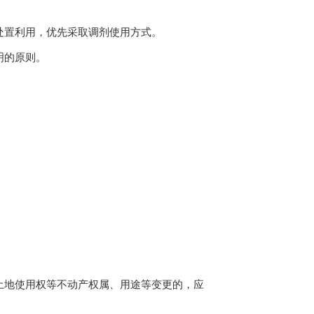
置利用，优先采取调剂使用方式。
明的原则。
地使用权等不动产权属、用途等变更的，应