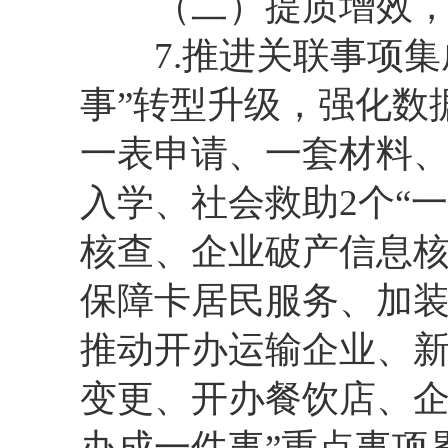
（二）提质增效，
7.推进关联事项集成
事”转型升级，强化数
一表申请、一套材料、
入学、社会救助2个“
核查、企业破产信息
保障卡居民服务、加装
推动开办运输企业、
变更、开办餐饮店、企
办成一件事”重点事项