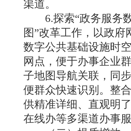
渠道。
6.探索“政务服务数
图”改革工作，以政府
数字公共基础设施时
网点，便于办事企业
子地图导航关联，同
便群众快速识别。整
供精准详细、直观明
在线办等多渠道办事