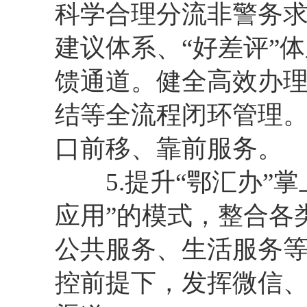
科学合理分流非警务求
建议体系、“好差评”
馈通道。健全高效办
结等全流程闭环管理
口前移、靠前服务。
5.提升“鄂汇办”掌
应用”的模式，整合各
公共服务、生活服务
控前提下，发挥微信