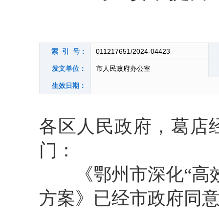
索 引 号：
011217651/2024-04423
发文单位：
市人民政府办公室
生效日期：
各区人民政府，葛店
门：
《鄂州市深化“高效
方案》已经市政府同