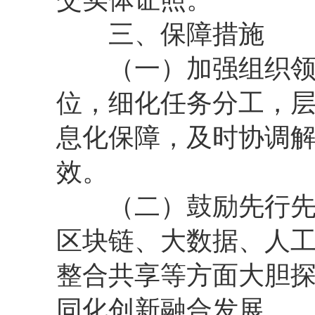
三、保障措施
（一）加强组织领导
位，细化任务分工，
息化保障，及时协调
效。
（二）鼓励先行先试
区块链、大数据、人
整合共享等方面大胆
同化创新融合发展。