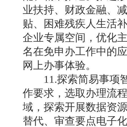
业扶持、财政金融、
贴、困难残疾人生活补
企业专属空间，优化
名在免申办工作中的
网上办事体验。
11.探索简易事项
作要求，选取办理流
域，探索开展数据资
替代、审查要点电子