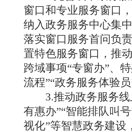
窗口和专业服务窗口
纳入政务服务中心集
落实窗口服务首问负
置特色服务窗口，推动
跨域事项“专窗办”、
流程”“政务服务体验员
3.推动政务服务线
有惠办”“智能排队叫号
视化”等智慧政务建设