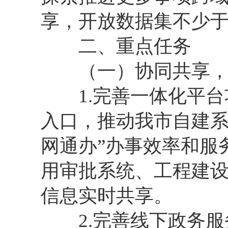
享，开放数据集不少于1
二、重点任务
（一）协同共享，
1.完善一体化平台
入口，推动我市自建系
网通办”办事效率和服
用审批系统、工程建
信息实时共享。
2.完善线下政务服