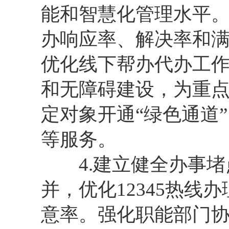
能和智慧化管理水平
办响应率、解决率和
优化线下帮办代办工
和无障碍建设，为重
定对象开通“绿色通道
等服务。
4.建立健全办事堵
并，优化12345热线
意率。强化职能部门协同