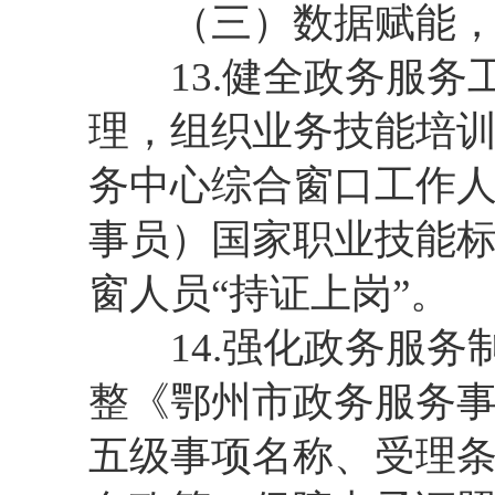
（三）数据赋能，
13.健全政务服务
理，组织业务技能培
务中心综合窗口工作
事员）国家职业技能
窗人员“持证上岗”。
14.强化政务服务制
整《鄂州市政务服务
五级事项名称、受理条