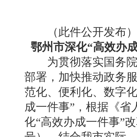
（此件公开发布
鄂州市深化“高效办
为贯彻落实国务院和
部署，加快推动政务
范化、便利化、数字化
成一件事”，根据《省
化“高效办成一件事”改
号），结合我市实际