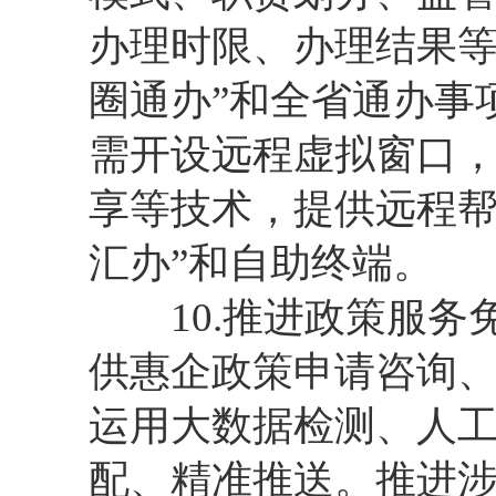
办理时限、办理结果等
圈通办”和全省通办事
需开设远程虚拟窗口
享等技术，提供远程帮
汇办”和自助终端。
10.推进政策服务
供惠企政策申请咨询
运用大数据检测、人
配、精准推送。推进