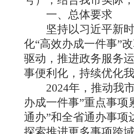
一、总体要求
坚持以习近平新时代
化“高效办成一件事”
驱动，推进政务服务
事便利化，持续优化
2024年，推动我市
办成一件事”重点事项
通办”和全省通办事项达
探索推进更多事项跨