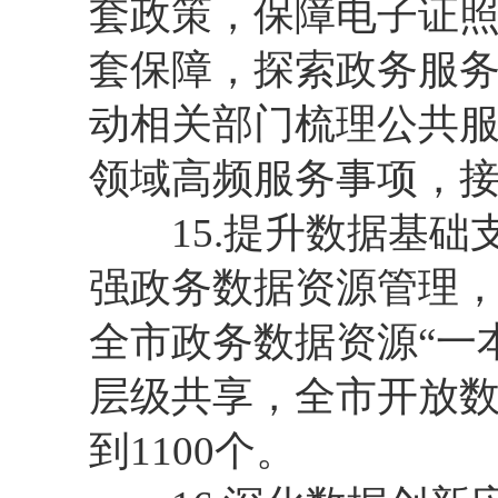
套政策，保障电子证
套保障，探索政务服
动相关部门梳理公共
领域高频服务事项，
15.提升数据基础
强政务数据资源管理，
全市政务数据资源“一
层级共享，全市开放数
到1100个。