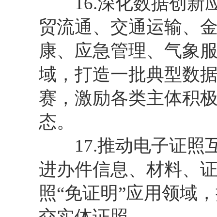
16.深化数据创新
贸流通、交通运输、
康、应急管理、气象服
域，打造一批典型数
赛，激励各类主体积
态。
17.推动电子证照
进办件信息、材料、
照“免证明”应用领域
交实体证照。