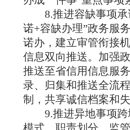
8.推进容缺事项承诺
诺+容缺办理”政务服
诺办，建立审管衔接
信息双向推送。加强
推送至省信用信息服
录、归集和推送全流
制，共享诚信档案和
9.推进异地事项跨
模式、职责划分、监