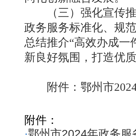
（三）强化宣传推广
政务服务标准化、规
总结推介“高效办成一
新良好氛围，打造优
附件：鄂州市202
附件：
·
鄂州市2024年政务服