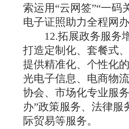
索运用“云网签”“一
电子证照助力全程网
12.拓展政务服务
打造定制化、套餐式、
提供精准化、个性化
光电子信息、电商物
协会、市场化专业服务
办”政策服务、法律服
际贸易等服务。