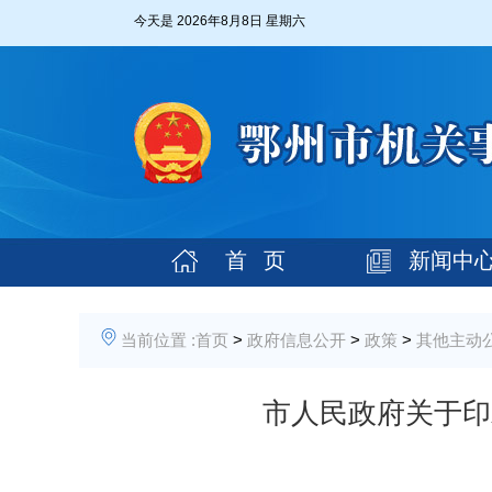
今天是
2026年8月8日 星期六
首 页
新闻中
当前位置 :
首页
>
政府信息公开
>
政策
>
其他主动
市人民政府关于印