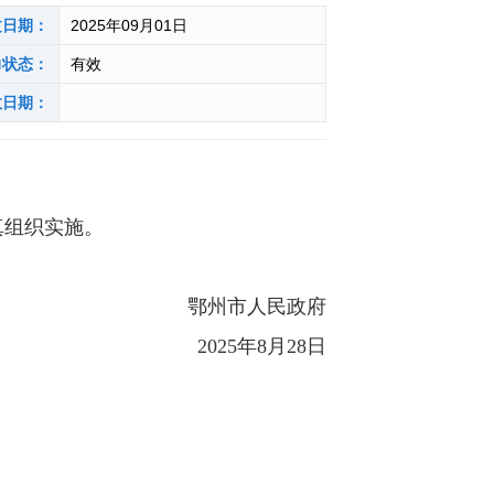
文日期：
2025年09月01日
力状态：
有效
效日期：
真组织实施。
鄂州市人民政府
2025年8月28日