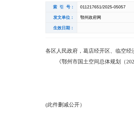
索 引 号：
011217651/2025-05057
发文单位：
鄂州政府网
生效日期：
各区人民政府，葛店经开区、临空经
《鄂州市国土空间总体规划（2021
(此件删减公开）