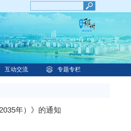
互动交流
专题专栏
035年）》的通知