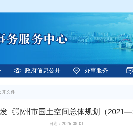
心
政府信息公开
办事服务
公开文件
发《鄂州市国土空间总体规划（2021—2
日期：2025-09-01