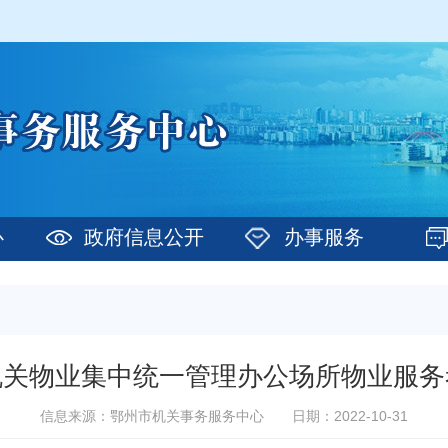
心
政府信息公开
办事服务
机关物业集中统一管理办公场所物业服务
信息来源：鄂州市机关事务服务中心
日期：2022-10-31