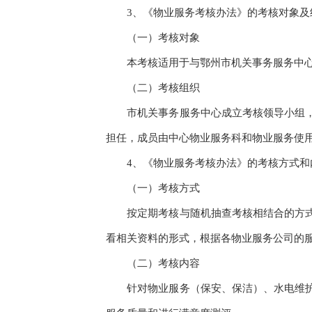
3、《物业服务考核办法》的考核对象及
（一）考核对象
本考核适用于与鄂州市机关事务服务中心签
（二）考核组织
市机关事务服务中心成立考核领导小组，下
担任，成员由中心物业服务科和物业服务使
4、《物业服务考核办法》的考核方式和内
（一）考核方式
按定期考核与随机抽查考核相结合的方式进
看相关资料的形式，根据各物业服务公司的
（二）考核内容
针对物业服务（保安、保洁）、水电维护服