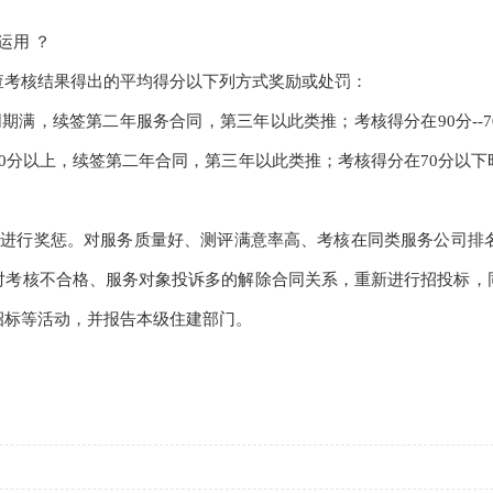
用 ？
考核结果得出的平均得分以下列方式奖励或处罚：
满，续签第二年服务合同，第三年以此类推；考核得分在90分--
0分以上，续签第二年合同，第三年以此类推；考核得分在70分以
行奖惩。对服务质量好、测评满意率高、考核在同类服务公司排名
对考核不合格、服务对象投诉多的解除合同关系，重新进行招投标，
招标等活动，并报告本级住建部门。