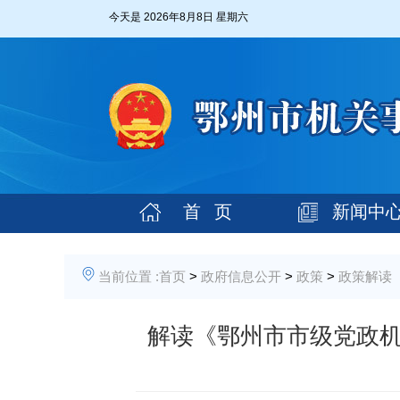
今天是
2026年8月8日 星期六
首 页
新闻中
当前位置 :
首页
>
政府信息公开
>
政策
>
政策解读
解读《鄂州市市级党政