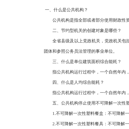
一、什么是公共机构？
公共机构是指全部或者部分使用财政性
二、节约型机关的创建对象是哪些？
全省县级及以上党政机关，党政机关包
团体和参照公务员法管理的事业单位。
三、什么是单位建筑面积综合能耗？
指公共机构运行过程中，一个自然年内
四、什么是人均综合能耗？
指公共机构运行过程中，一个自然年内
五、公共机构停止使用不可降解一次性
1.不可降解一次性塑料餐盒：不可降解
2.不可降解一次性塑料餐具：不可降解