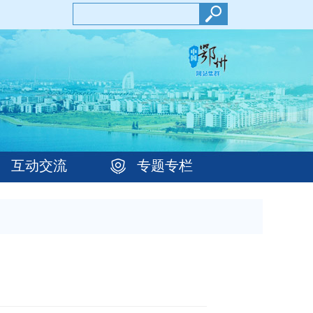
互动交流
专题专栏