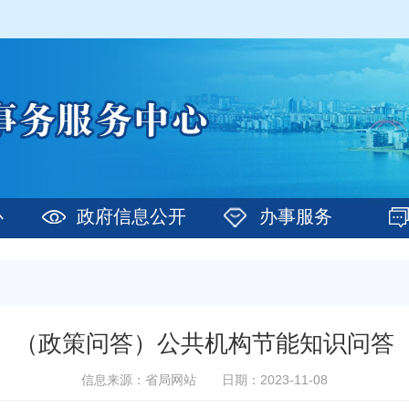
心
政府信息公开
办事服务
（政策问答）公共机构节能知识问答
信息来源：省局网站
日期：2023-11-08