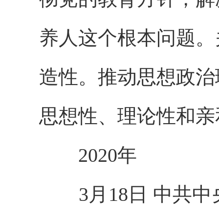
养人这个根本问题。
造性。推动思想政治
思想性、理论性和亲
2020年
3月18日 中共中