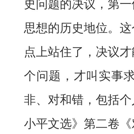
史问题的决议，第一
思想的历史地位。这
点上站住了，决议才
个问题，才叫实事
非、对和错，包括个
小平文选》第二卷《