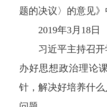
题的决议〉的意见》
2019年3月18日
习近平主持召开学
办好思想政治理论
针，解决好培养什么
问题。