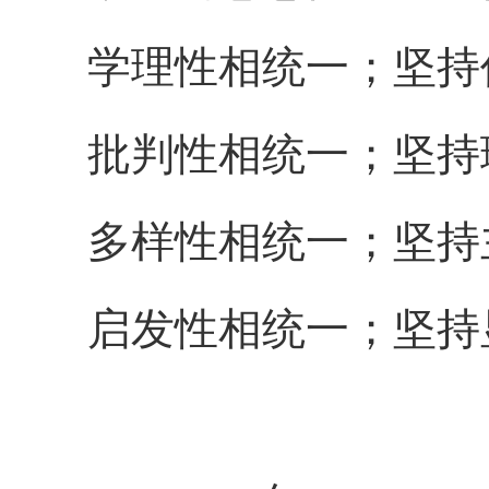
学理性相统一；坚持
批判性相统一；坚持
多样性相统一；坚持
启发性相统一；坚持