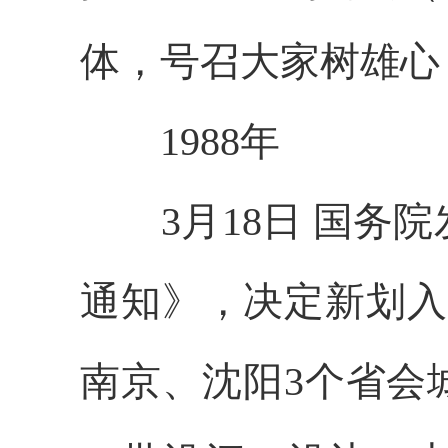
体，号召大家树雄心
1988年
3月18日 国务院
通知》，决定新划入
南京、沈阳3个省会