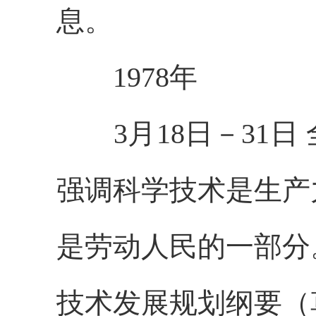
息。
1978年
3月18日－31日
强调科学技术是生产
是劳动人民的一部分。
技术发展规划纲要（