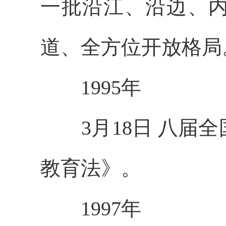
一批沿江、沿边、
道、全方位开放格局
1995年
3月18日 八届全
教育法》。
1997年