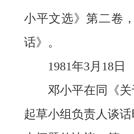
小平文选》第二卷
话》。
1981年3月18日
邓小平在同《关于
起草小组负责人谈话