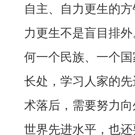
自主、自力更生的方
力更生不是盲目排外
何一个民族、一个国
长处，学习人家的先
术落后，需要努力向
世界先进水平，也还