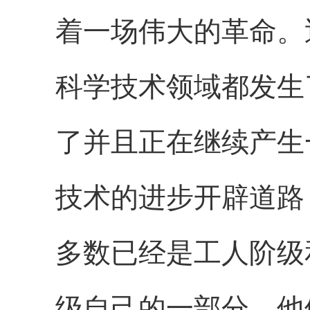
着一场伟大的革命。
科学技术领域都发生
了并且正在继续产生
技术的进步开辟道路
多数已经是工人阶级
级自己的一部分。他