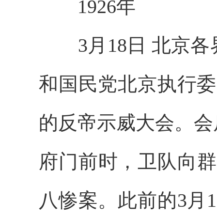
1926年
3月18日 北京各
和国民党北京执行委
的反帝示威大会。会
府门前时，卫队向群
八惨案。此前的3月