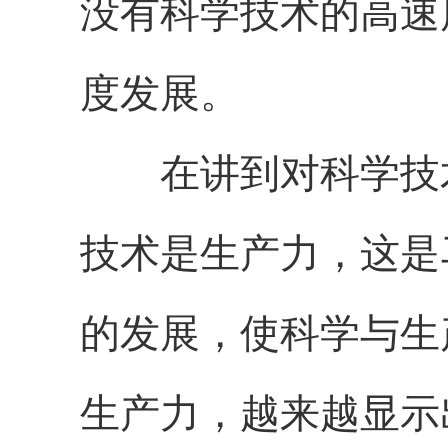
没有科学技术的高速
度发展。
在讲到对科学技术
技术是生产力，这是
的发展，使科学与生
生产力，越来越显示