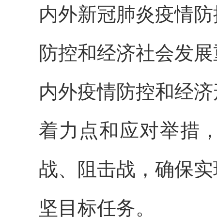
内外新冠肺炎疫情防
防控和经济社会发展
内外疫情防控和经济
着力点和应对举措
战、阻击战，确保实
坚目标任务。