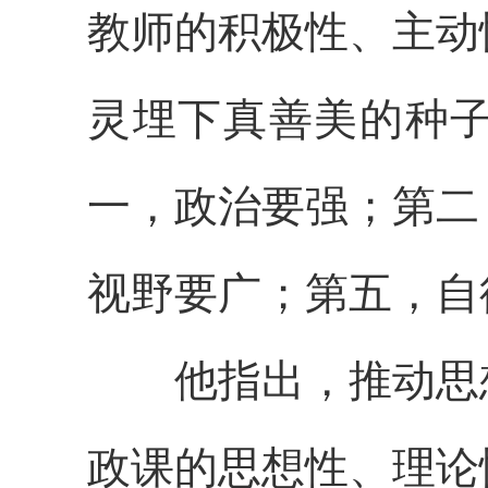
教师的积极性、主动
灵埋下真善美的种
一，政治要强；第二
视野要广；第五，自
他指出，推动思想
政课的思想性、理论