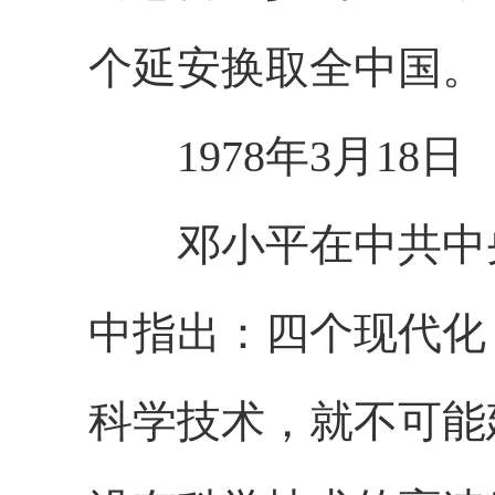
个延安换取全中国。
1978年3月18日
邓小平在中共中央
中指出：四个现代化
科学技术，就不可能