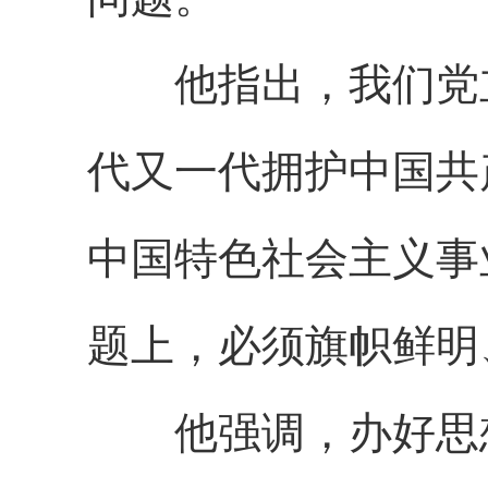
他指出，我们党立
代又一代拥护中国共
中国特色社会主义事
题上，必须旗帜鲜明
他强调，办好思想