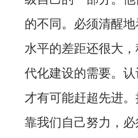
的不同。必须清醒地
水平的差距还很大，
代化建设的需要。认
才有可能赶超先进。
靠我们自己努力，必