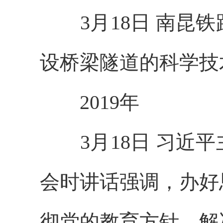
3月18日 南昆铁
设桥梁隧道的科学技
2019年
3月18日 习近平
会时讲话强调，办好
彻党的教育方针，解