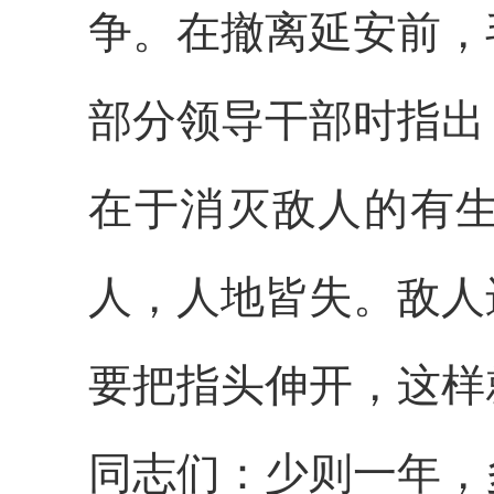
争。在撤离延安前，
部分领导干部时指出
在于消灭敌人的有
人，人地皆失。敌人
要把指头伸开，这样
同志们：少则一年，