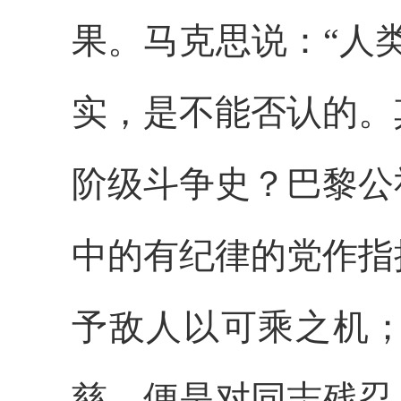
果。马克思说：“人
实，是不能否认的。
阶级斗争史？巴黎公
中的有纪律的党作指
予敌人以可乘之机
慈，便是对同志残忍