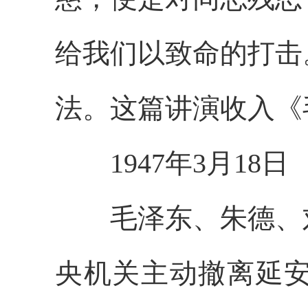
给我们以致命的打击
法。这篇讲演收入《
1947年3月18日
毛泽东、朱德、刘
央机关主动撤离延