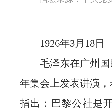
1926年3月18日
毛泽东在广州国民
年集会上发表讲演，
指出：巴黎公社是