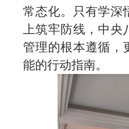
常态化。只有学深
上筑牢防线，中央
管理的根本遵循，
能的行动指南。