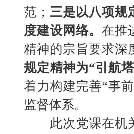
范；
三是以八项规
度建设网络。
在推
精神的宗旨要求深
规定精神为“引航
着力构建完善“事
监督体系。
此次党课在机