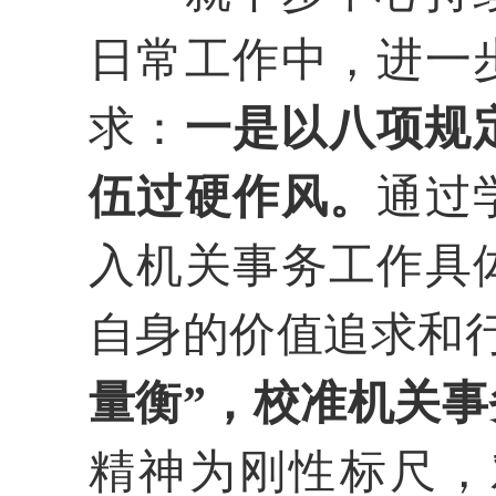
日常工作中，进一
求：
一是以八项规
伍过硬作风。
通过
入机关事务工作具
自身的价值追求和
量衡”，校准机关
精神为刚性标尺，