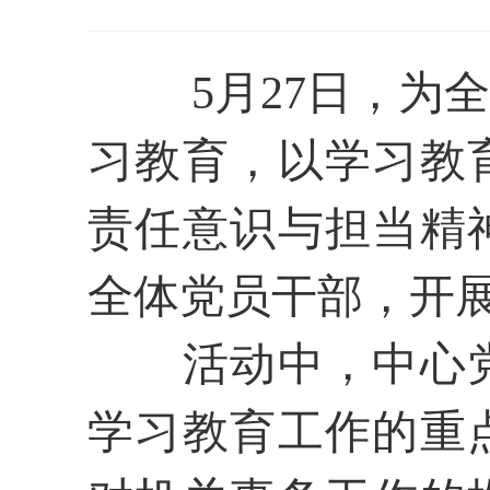
5月27
日，为全
习教育，以学习教
责任意识与担当精
全体党员干部，开
活动中，中心
学习教育工作的重