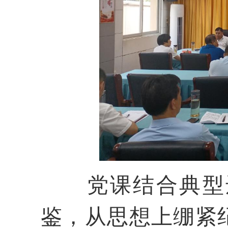
党课结合典型
鉴，从思想上绷紧