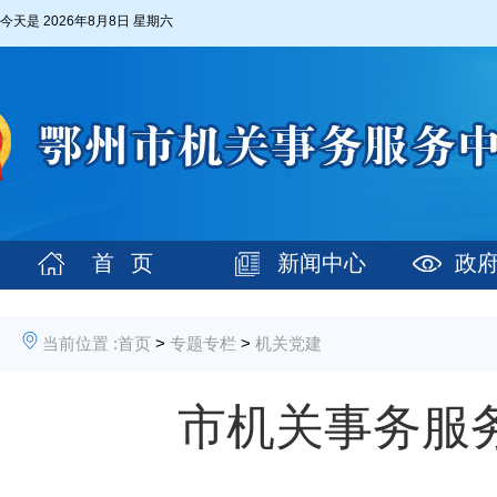
今天是
2026年8月8日 星期六
首 页
新闻中心
政
当前位置 :
首页
>
专题专栏
>
机关党建
市机关事务服