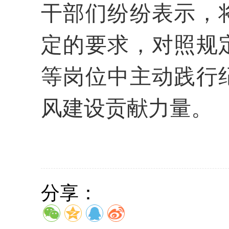
干部们纷纷表示，
定的要求，对照规
等岗位中主动践行
风建设贡献力量。
分享：