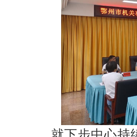
就下步中心持