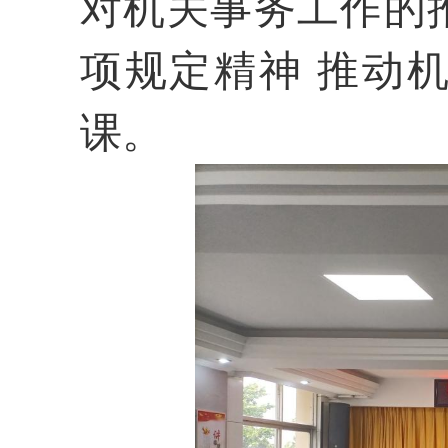
对机关事务工作的
项规定精神
推动
课
。